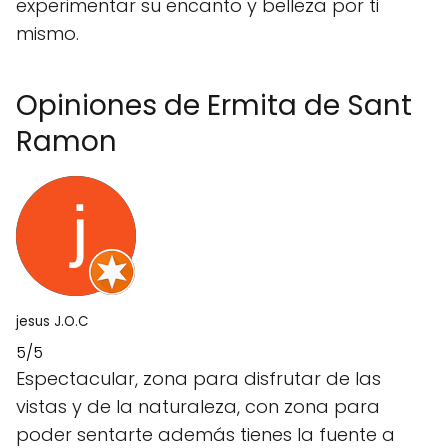
experimentar su encanto y belleza por ti
mismo.
Opiniones de Ermita de Sant
Ramon
jesus J.O.C
5/5
Espectacular, zona para disfrutar de las
vistas y de la naturaleza, con zona para
poder sentarte además tienes la fuente a