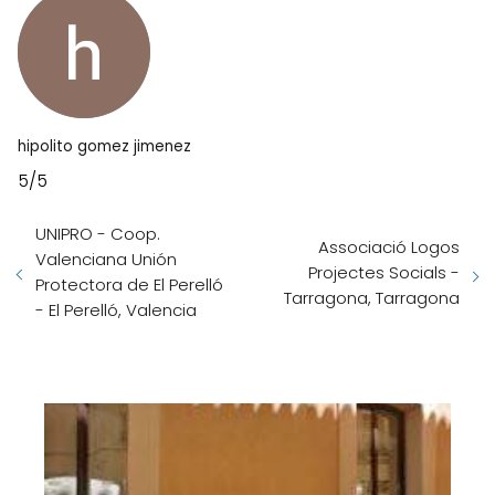
hipolito gomez jimenez
5/5
UNIPRO - Coop.
Associació Logos
Valenciana Unión
Projectes Socials -
Protectora de El Perelló
Tarragona, Tarragona
- El Perelló, Valencia