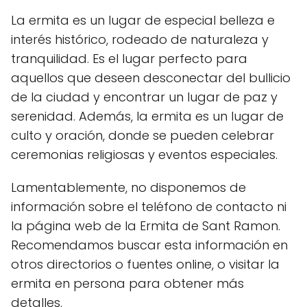
La ermita es un lugar de especial belleza e
interés histórico, rodeado de naturaleza y
tranquilidad. Es el lugar perfecto para
aquellos que deseen desconectar del bullicio
de la ciudad y encontrar un lugar de paz y
serenidad. Además, la ermita es un lugar de
culto y oración, donde se pueden celebrar
ceremonias religiosas y eventos especiales.
Lamentablemente, no disponemos de
información sobre el teléfono de contacto ni
la página web de la Ermita de Sant Ramon.
Recomendamos buscar esta información en
otros directorios o fuentes online, o visitar la
ermita en persona para obtener más
detalles.