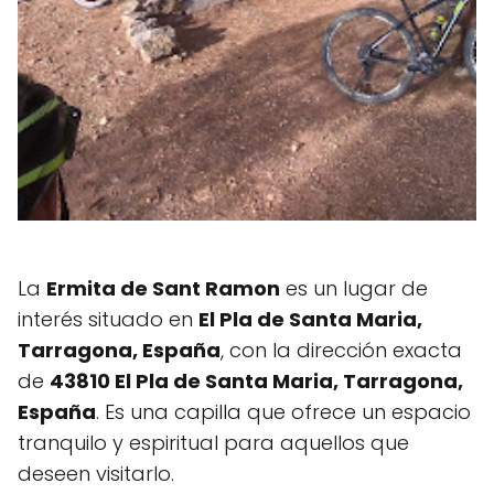
La
Ermita de Sant Ramon
es un lugar de
interés situado en
El Pla de Santa Maria,
Tarragona, España
, con la dirección exacta
de
43810 El Pla de Santa Maria, Tarragona,
España
. Es una capilla que ofrece un espacio
tranquilo y espiritual para aquellos que
deseen visitarlo.