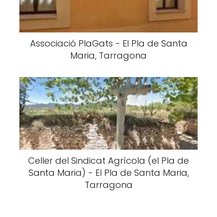
Associació PlaGats - El Pla de Santa
Maria, Tarragona
Celler del Sindicat Agrícola (el Pla de
Santa Maria) - El Pla de Santa Maria,
Tarragona