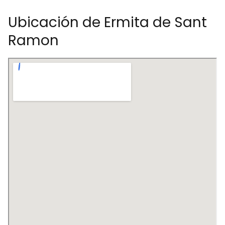
Ubicación de Ermita de Sant
Ramon