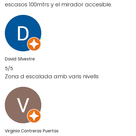
escasos 100mtrs y el mirador accesible.
David Silvestre
5/5
Zona d escalada amb varis nivells
Virginia Contreras Puertas