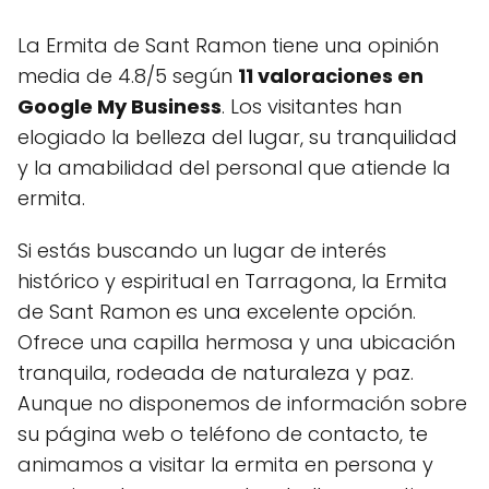
La Ermita de Sant Ramon tiene una opinión
media de 4.8/5 según
11 valoraciones en
Google My Business
. Los visitantes han
elogiado la belleza del lugar, su tranquilidad
y la amabilidad del personal que atiende la
ermita.
Si estás buscando un lugar de interés
histórico y espiritual en Tarragona, la Ermita
de Sant Ramon es una excelente opción.
Ofrece una capilla hermosa y una ubicación
tranquila, rodeada de naturaleza y paz.
Aunque no disponemos de información sobre
su página web o teléfono de contacto, te
animamos a visitar la ermita en persona y