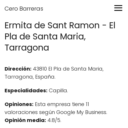
Cero Barreras
Ermita de Sant Ramon - El
Pla de Santa Maria,
Tarragona
Dirección:
43810 El Pla de Santa Maria,
Tarragona, España.
Especialidades:
Capilla.
Opiniones:
Esta empresa tiene 11
valoraciones según Google My Business.
Opinión media:
4.8/5.