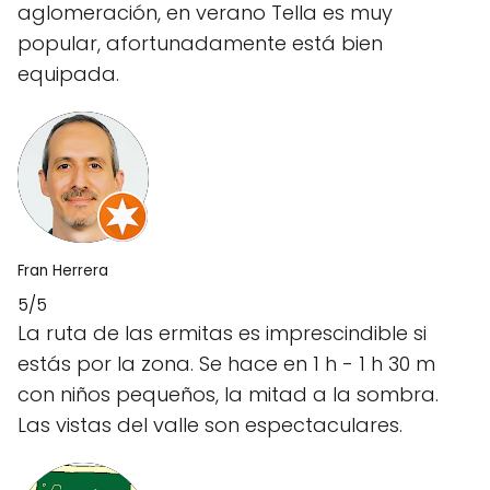
aglomeración, en verano Tella es muy
popular, afortunadamente está bien
equipada.
Fran Herrera
5/5
La ruta de las ermitas es imprescindible si
estás por la zona. Se hace en 1 h - 1 h 30 m
con niños pequeños, la mitad a la sombra.
Las vistas del valle son espectaculares.