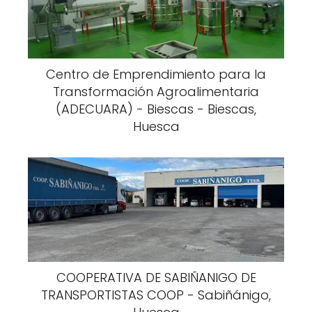
Centro de Emprendimiento para la
Transformación Agroalimentaria
(ADECUARA) - Biescas - Biescas,
Huesca
COOPERATIVA DE SABIÑANIGO DE
TRANSPORTISTAS COOP - Sabiñánigo,