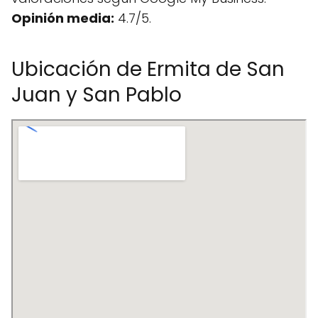
Opinión media:
4.7/5.
Ubicación de Ermita de San
Juan y San Pablo