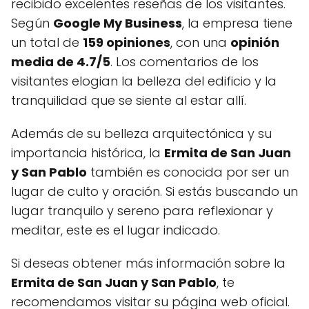
recibido excelentes reseñas de los visitantes.
Según
Google My Business
, la empresa tiene
un total de
159 opiniones
, con una
opinión
media de 4.7/5
. Los comentarios de los
visitantes elogian la belleza del edificio y la
tranquilidad que se siente al estar allí.
Además de su belleza arquitectónica y su
importancia histórica, la
Ermita de San Juan
y San Pablo
también es conocida por ser un
lugar de culto y oración. Si estás buscando un
lugar tranquilo y sereno para reflexionar y
meditar, este es el lugar indicado.
Si deseas obtener más información sobre la
Ermita de San Juan y San Pablo
, te
recomendamos visitar su página web oficial.