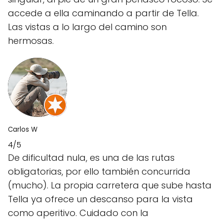
accede a ella caminando a partir de Tella.
Las vistas a lo largo del camino son
hermosas.
Carlos W
4/5
De dificultad nula, es una de las rutas
obligatorias, por ello también concurrida
(mucho). La propia carretera que sube hasta
Tella ya ofrece un descanso para la vista
como aperitivo. Cuidado con la