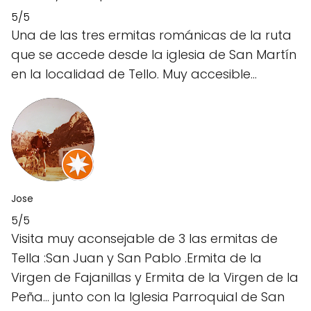
5/5
Una de las tres ermitas románicas de la ruta
que se accede desde la iglesia de San Martín
en la localidad de Tello. Muy accesible...
Jose
5/5
Visita muy aconsejable de 3 las ermitas de
Tella :San Juan y San Pablo .Ermita de la
Virgen de Fajanillas y Ermita de la Virgen de la
Peña... junto con la Iglesia Parroquial de San