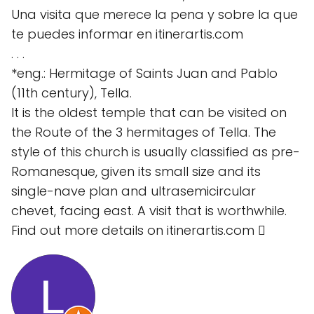
Una visita que merece la pena y sobre la que
te puedes informar en itinerartis.com
. . .
*eng.: Hermitage of Saints Juan and Pablo
(11th century), Tella.
It is the oldest temple that can be visited on
the Route of the 3 hermitages of Tella. The
style of this church is usually classified as pre-
Romanesque, given its small size and its
single-nave plan and ultrasemicircular
chevet, facing east. A visit that is worthwhile.
Find out more details on itinerartis.com 