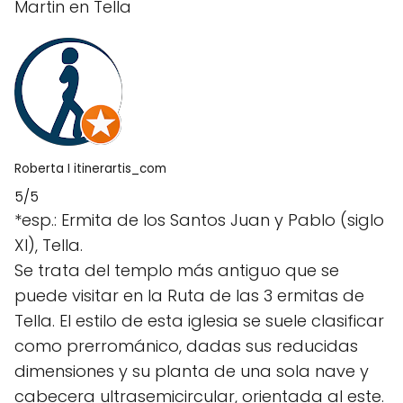
Martin en Tella
Roberta I itinerartis_com
5/5
*esp.: Ermita de los Santos Juan y Pablo (siglo
XI), Tella.
Se trata del templo más antiguo que se
puede visitar en la Ruta de las 3 ermitas de
Tella. El estilo de esta iglesia se suele clasificar
como prerrománico, dadas sus reducidas
dimensiones y su planta de una sola nave y
cabecera ultrasemicircular, orientada al este.