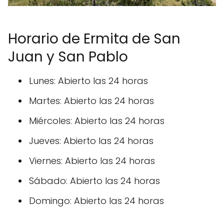
Horario de Ermita de San
Juan y San Pablo
Lunes: Abierto las 24 horas
Martes: Abierto las 24 horas
Miércoles: Abierto las 24 horas
Jueves: Abierto las 24 horas
Viernes: Abierto las 24 horas
Sábado: Abierto las 24 horas
Domingo: Abierto las 24 horas