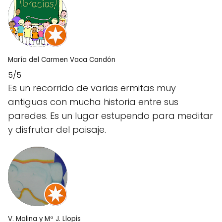
María del Carmen Vaca Candón
5/5
Es un recorrido de varias ermitas muy
antiguas con mucha historia entre sus
paredes. Es un lugar estupendo para meditar
y disfrutar del paisaje.
V. Molina y Mª J. Llopis