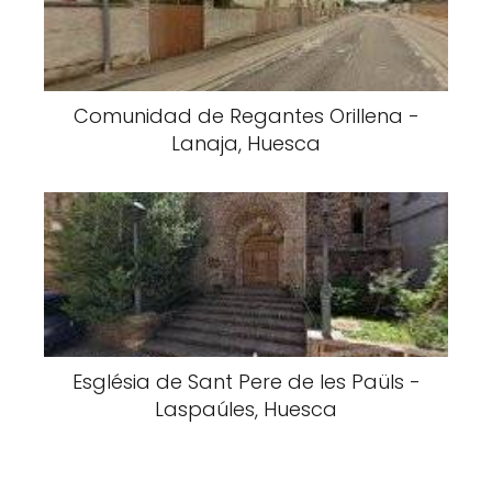
Comunidad de Regantes Orillena -
Lanaja, Huesca
Església de Sant Pere de les Paüls -
Laspaúles, Huesca