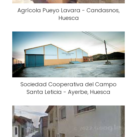
Agrícola Pueyo Lavara - Candasnos,
Huesca
Sociedad Cooperativa del Campo
Santa Leticia - Ayerbe, Huesca