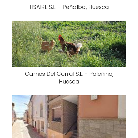
TISAIRE S.L. - Peñalba, Huesca
Carnes Del Corral S.L. - Poleñino,
Huesca