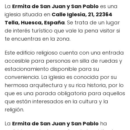
La
Ermita de San Juan y San Pablo
es una
iglesia situada en
Calle Iglesia, 21, 22364
Tella, Huesca, España
. Se trata de un lugar
de interés turístico que vale la pena visitar si
te encuentras en la zona.
Este edificio religioso cuenta con una entrada
accesible para personas en silla de ruedas y
estacionamiento disponible para su
conveniencia. La iglesia es conocida por su
hermosa arquitectura y su rica historia, por lo
que es una parada obligatoria para aquellos
que están interesados en la cultura y la
religión.
La
Ermita de San Juan y San Pablo
ha