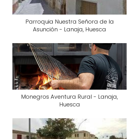
Parroquia Nuestra Señora de la
Asunción - Lanaja, Huesca
Monegros Aventura Rural - Lanaja,
Huesca