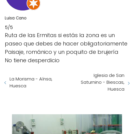
Luisa Cano
5/5
Ruta de las Ermitas si estás la zona es un
paseo que debes de hacer obligatoriamente
Paisaje, románico y un poquito de brujería
No tiene desperdicio
Iglesia de San
La Morisma - Aínsa,
Saturnino - Biescas,
Huesca
Huesca