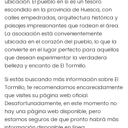
ubicación. El pueblo en sí es un tesoro
escondido en la provincia de Huesca, con
calles empedradas, arquitectura histórica y
paisajes impresionantes que rodean el área.
La asociación está convenientemente
ubicada en el corazón del pueblo, lo que la
convierte en el lugar perfecto para aquellos
que desean experimentar la verdadera
belleza y encanto de El Tormillo.
Si estás buscando más información sobre El
Tormillo, te recomendamos encarecidamente
que visites su página web oficial.
Desafortunadamente, en este momento no
hay una página web disponible, pero
estamos seguros de que pronto habrá más
información disponible en línea.