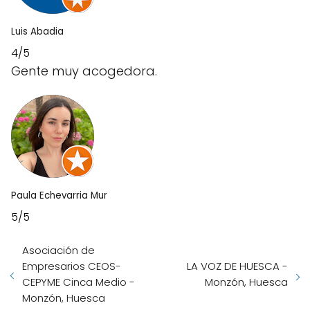
Luis Abadia
4/5
Gente muy acogedora.
Paula Echevarria Mur
5/5
Asociación de
Empresarios CEOS-
LA VOZ DE HUESCA -
CEPYME Cinca Medio -
Monzón, Huesca
Monzón, Huesca