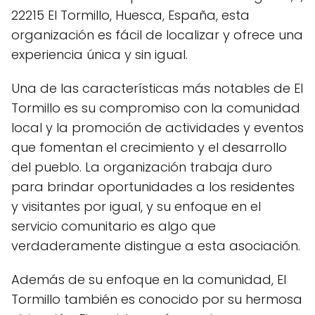
22215 El Tormillo, Huesca, España, esta
organización es fácil de localizar y ofrece una
experiencia única y sin igual.
Una de las características más notables de El
Tormillo es su compromiso con la comunidad
local y la promoción de actividades y eventos
que fomentan el crecimiento y el desarrollo
del pueblo. La organización trabaja duro
para brindar oportunidades a los residentes
y visitantes por igual, y su enfoque en el
servicio comunitario es algo que
verdaderamente distingue a esta asociación.
Además de su enfoque en la comunidad, El
Tormillo también es conocido por su hermosa