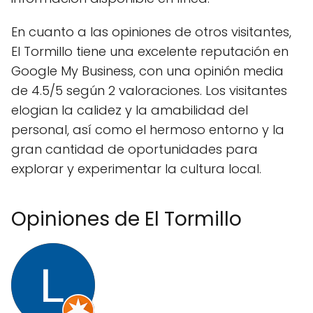
En cuanto a las opiniones de otros visitantes,
El Tormillo tiene una excelente reputación en
Google My Business, con una opinión media
de 4.5/5 según 2 valoraciones. Los visitantes
elogian la calidez y la amabilidad del
personal, así como el hermoso entorno y la
gran cantidad de oportunidades para
explorar y experimentar la cultura local.
Opiniones de El Tormillo