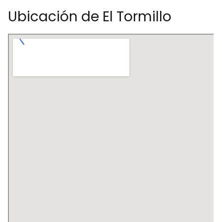
Ubicación de El Tormillo