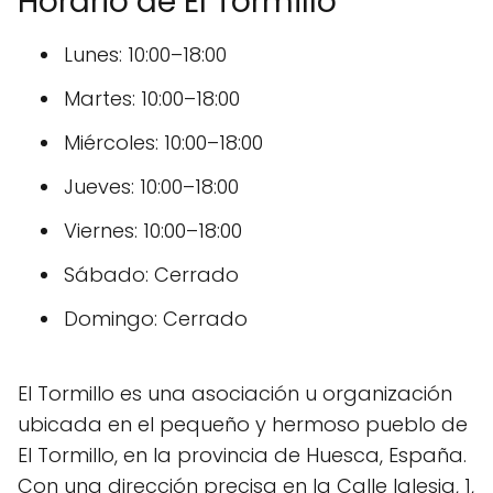
Horario de El Tormillo
Lunes: 10:00–18:00
Martes: 10:00–18:00
Miércoles: 10:00–18:00
Jueves: 10:00–18:00
Viernes: 10:00–18:00
Sábado: Cerrado
Domingo: Cerrado
El Tormillo es una asociación u organización
ubicada en el pequeño y hermoso pueblo de
El Tormillo, en la provincia de Huesca, España.
Con una dirección precisa en la Calle Iglesia, 1,