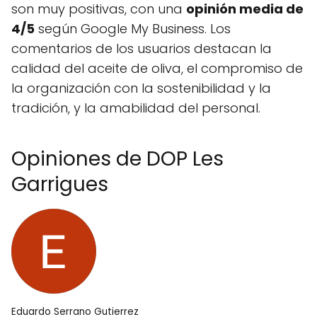
son muy positivas, con una
opinión media de
4/5
según Google My Business. Los
comentarios de los usuarios destacan la
calidad del aceite de oliva, el compromiso de
la organización con la sostenibilidad y la
tradición, y la amabilidad del personal.
Opiniones de DOP Les
Garrigues
Eduardo Serrano Gutierrez