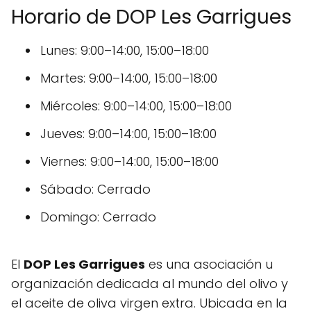
Horario de DOP Les Garrigues
Lunes: 9:00–14:00, 15:00–18:00
Martes: 9:00–14:00, 15:00–18:00
Miércoles: 9:00–14:00, 15:00–18:00
Jueves: 9:00–14:00, 15:00–18:00
Viernes: 9:00–14:00, 15:00–18:00
Sábado: Cerrado
Domingo: Cerrado
El
DOP Les Garrigues
es una asociación u
organización dedicada al mundo del olivo y
el aceite de oliva virgen extra. Ubicada en la