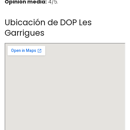
Opinión media:
4/5.
Ubicación de DOP Les
Garrigues