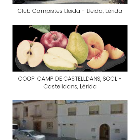
Club Campistes Lleida - Lleida, Lérida
COOP. CAMP DE CASTELLDANS, SCCL -
Castelldans, Lérida