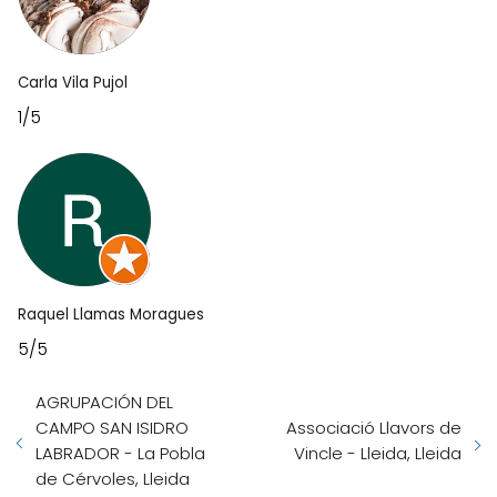
Carla Vila Pujol
1/5
Raquel Llamas Moragues
5/5
AGRUPACIÓN DEL
CAMPO SAN ISIDRO
Associació Llavors de
LABRADOR - La Pobla
Vincle - Lleida, Lleida
de Cérvoles, Lleida