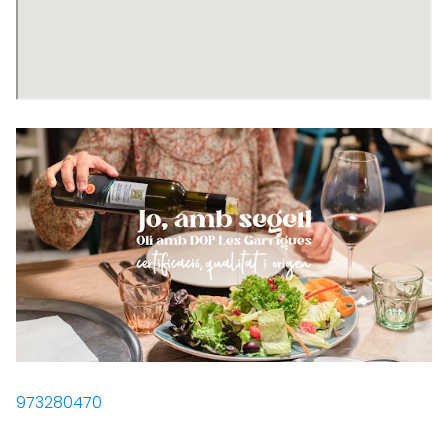
973280470