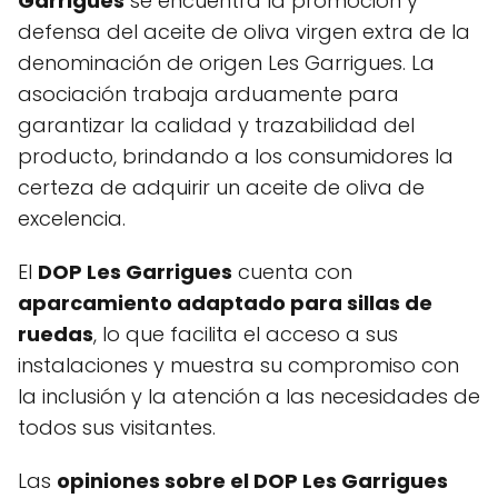
Garrigues
se encuentra la promoción y
defensa del aceite de oliva virgen extra de la
denominación de origen Les Garrigues. La
asociación trabaja arduamente para
garantizar la calidad y trazabilidad del
producto, brindando a los consumidores la
certeza de adquirir un aceite de oliva de
excelencia.
El
DOP Les Garrigues
cuenta con
aparcamiento adaptado para sillas de
ruedas
, lo que facilita el acceso a sus
instalaciones y muestra su compromiso con
la inclusión y la atención a las necesidades de
todos sus visitantes.
Las
opiniones sobre el DOP Les Garrigues