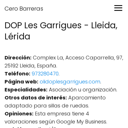
Cero Barreras
DOP Les Garrigues - Lleida,
Lérida
Dirección:
Complex La, Acceso Caparrella, 97,
25192 Lleida, España.
Teléfono:
973280470
.
Página web:
olidoplesgarrigues.com
.
Especialidades:
Asociación u organización.
Otros datos de interés:
Aparcamiento
adaptado para sillas de ruedas.
Opiniones:
Esta empresa tiene 4
valoraciones según Google My Business.