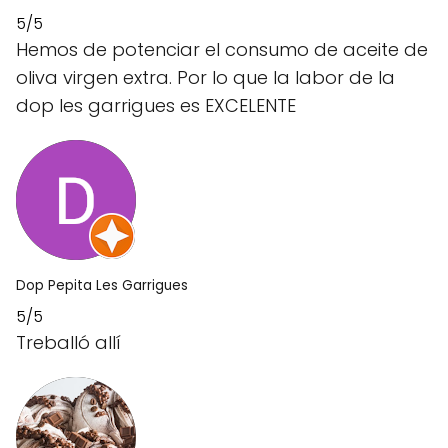
5/5
Hemos de potenciar el consumo de aceite de
oliva virgen extra. Por lo que la labor de la
dop les garrigues es EXCELENTE
Dop Pepita Les Garrigues
5/5
Treballó allí