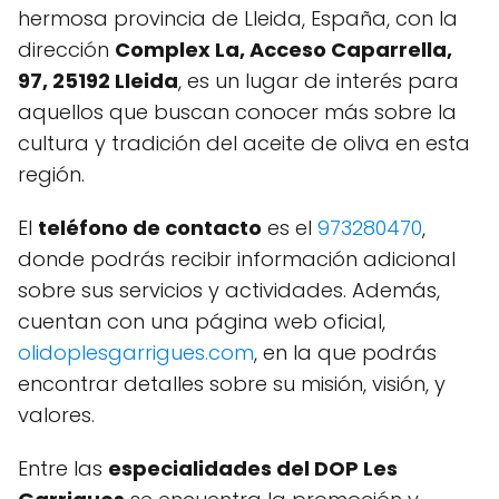
hermosa provincia de Lleida, España, con la
dirección
Complex La, Acceso Caparrella,
97, 25192 Lleida
, es un lugar de interés para
aquellos que buscan conocer más sobre la
cultura y tradición del aceite de oliva en esta
región.
El
teléfono de contacto
es el
973280470
,
donde podrás recibir información adicional
sobre sus servicios y actividades. Además,
cuentan con una página web oficial,
olidoplesgarrigues.com
, en la que podrás
encontrar detalles sobre su misión, visión, y
valores.
Entre las
especialidades del DOP Les