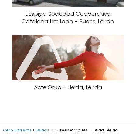
L'Espiga Sociedad Cooperativa
Catalana Limitada - Suchs, Lérida
ActelGrup - Lleida, Lérida
Cero Barreras
Lleida
DOP Les Garrigues - Lleida, Lérida