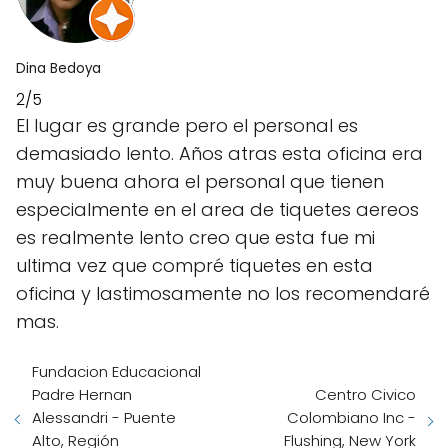
Dina Bedoya
2/5
El lugar es grande pero el personal es
demasiado lento. Años atras esta oficina era
muy buena ahora el personal que tienen
especialmente en el area de tiquetes aereos
es realmente lento creo que esta fue mi
ultima vez que compré tiquetes en esta
oficina y lastimosamente no los recomendaré
mas.
Fundacion Educacional
Padre Hernan
Centro Civico
Alessandri - Puente
Colombiano Inc -
Alto, Región
Flushing, New York