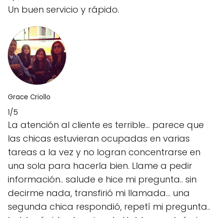
Un buen servicio y rápido.
Grace Criollo
1/5
La atención al cliente es terrible... parece que
las chicas estuvieran ocupadas en varias
tareas a la vez y no logran concentrarse en
una sola para hacerla bien. Llame a pedir
información.. salude e hice mi pregunta.. sin
decirme nada, transfirió mi llamada... una
segunda chica respondió, repetí mi pregunta..