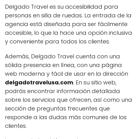
Delgado Travel es su accesibilidad para
personas en silla de ruedas. La entrada de la
agencia está diseñada para ser fácilmente
accesible, lo que la hace una opción inclusiva
y conveniente para todos los clientes.
Además, Delgado Travel cuenta con una
sólida presencia en línea, con una página
web moderna y fácil de usar en la dirección
delgadotravelusa.com
. En su sitio web,
podrás encontrar información detallada
sobre los servicios que ofrecen, así como una
sección de preguntas frecuentes que
responde a las dudas más comunes de los
clientes.