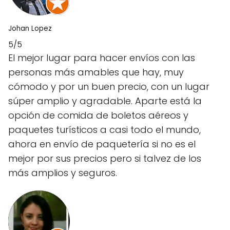
Johan Lopez
5/5
El mejor lugar para hacer envíos con las
personas más amables que hay, muy
cómodo y por un buen precio, con un lugar
súper amplio y agradable. Aparte está la
opción de comida de boletos aéreos y
paquetes turísticos a casi todo el mundo,
ahora en envío de paquetería si no es el
mejor por sus precios pero si talvez de los
más amplios y seguros.