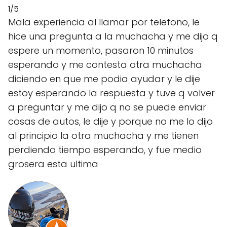
1/5
Mala experiencia al llamar por telefono, le
hice una pregunta a la muchacha y me dijo q
espere un momento, pasaron 10 minutos
esperando y me contesta otra muchacha
diciendo en que me podia ayudar y le dije
estoy esperando la respuesta y tuve q volver
a preguntar y me dijo q no se puede enviar
cosas de autos, le dije y porque no me lo dijo
al principio la otra muchacha y me tienen
perdiendo tiempo esperando, y fue medio
grosera esta ultima