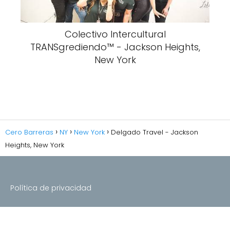
Colectivo Intercultural
TRANSgrediendo™ - Jackson Heights,
New York
Cero Barreras
NY
New York
Delgado Travel - Jackson
Heights, New York
Política de privacidad