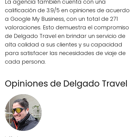
La agencia también cuenta con una
calificación de 3.9/5 en opiniones de acuerdo
a Google My Business, con un total de 271
valoraciones. Esto demuestra el compromiso
de Delgado Travel en brindar un servicio de
alta calidad a sus clientes y su capacidad
para satisfacer las necesidades de viaje de
cada persona.
Opiniones de Delgado Travel