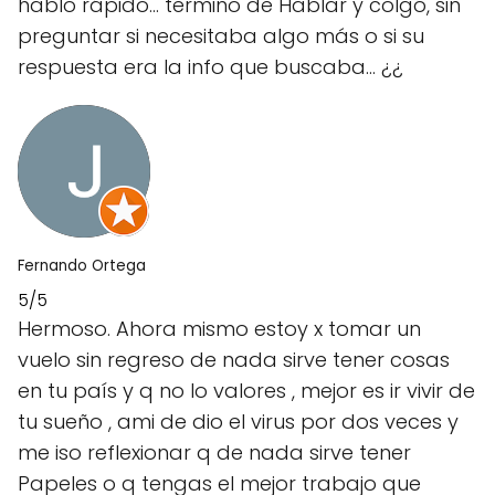
hablo rápido... termino de Hablar y colgó, sin
preguntar si necesitaba algo más o si su
respuesta era la info que buscaba... ¿¿
Fernando Ortega
5/5
Hermoso. Ahora mismo estoy x tomar un
vuelo sin regreso de nada sirve tener cosas
en tu país y q no lo valores , mejor es ir vivir de
tu sueño , ami de dio el virus por dos veces y
me iso reflexionar q de nada sirve tener
Papeles o q tengas el mejor trabajo que