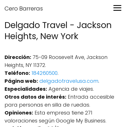
Cero Barreras
Delgado Travel - Jackson
Heights, New York
Dirección:
75-09 Roosevelt Ave, Jackson
Heights, NY 11372.
Teléfono:
184260500
.
Página web:
delgadotravelusa.com
.
Especialidades:
Agencia de viajes.
Otros datos de interés:
Entrada accesible
para personas en silla de ruedas.
Opiniones:
Esta empresa tiene 271
valoraciones según Google My Business.