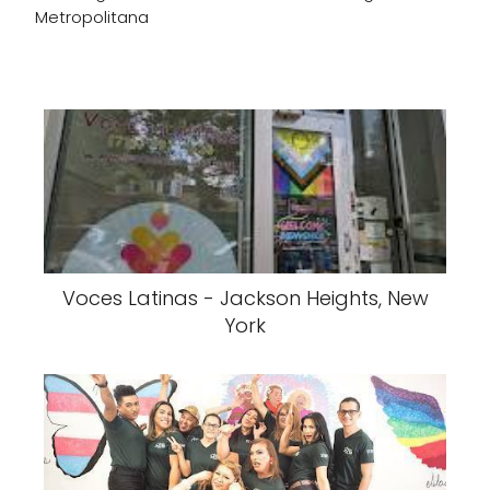
Metropolitana
Voces Latinas - Jackson Heights, New
York