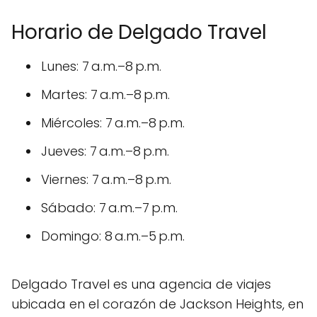
Horario de Delgado Travel
Lunes: 7 a.m.–8 p.m.
Martes: 7 a.m.–8 p.m.
Miércoles: 7 a.m.–8 p.m.
Jueves: 7 a.m.–8 p.m.
Viernes: 7 a.m.–8 p.m.
Sábado: 7 a.m.–7 p.m.
Domingo: 8 a.m.–5 p.m.
Delgado Travel es una agencia de viajes
ubicada en el corazón de Jackson Heights, en