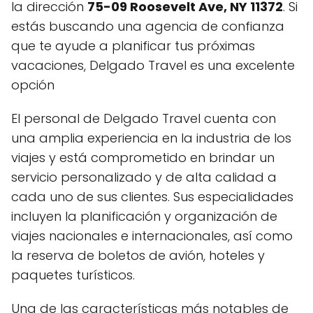
la dirección
75-09 Roosevelt Ave, NY 11372
. Si
estás buscando una agencia de confianza
que te ayude a planificar tus próximas
vacaciones, Delgado Travel es una excelente
opción
El personal de Delgado Travel cuenta con
una amplia experiencia en la industria de los
viajes y está comprometido en brindar un
servicio personalizado y de alta calidad a
cada uno de sus clientes. Sus especialidades
incluyen la planificación y organización de
viajes nacionales e internacionales, así como
la reserva de boletos de avión, hoteles y
paquetes turísticos.
Una de las características más notables de