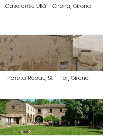
Casc antic Ullà - Girona, Girona
Pareta Rubau, SL - Tor, Girona