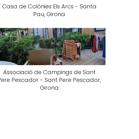
Casa de Colònies Els Arcs - Santa
Pau, Girona
Associació de Campings de Sant
Pere Pescador - Sant Pere Pescador,
Girona