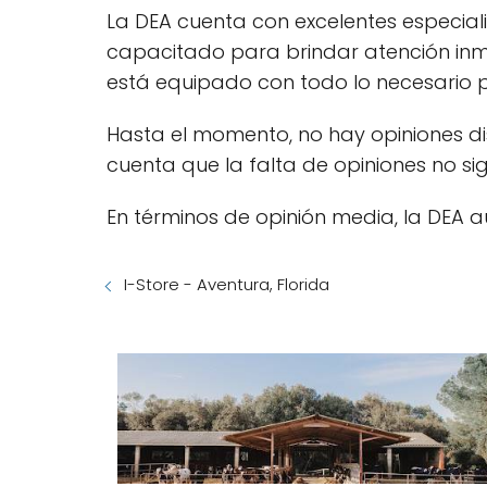
La DEA cuenta con excelentes especial
capacitado para brindar atención inme
está equipado con todo lo necesario 
Hasta el momento, no hay opiniones di
cuenta que la falta de opiniones no si
En términos de opinión media, la DEA aú
I-Store - Aventura, Florida