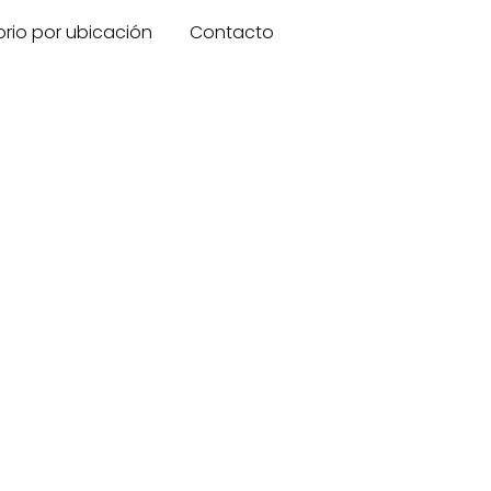
orio por ubicación
Contacto