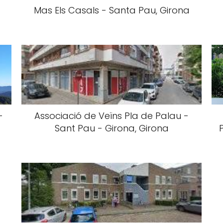
Mas Els Casals - Santa Pau, Girona
-
Associació de Veïns Pla de Palau -
Sant Pau - Girona, Girona