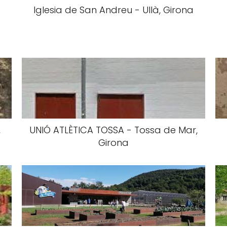
Iglesia de San Andreu - Ullà, Girona
,
UNIÓ ATLÈTICA TOSSA - Tossa de Mar,
Girona