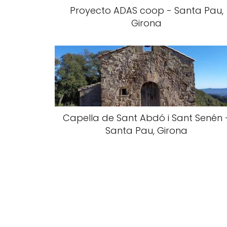
Proyecto ADAS coop - Santa Pau,
Girona
Capella de Sant Abdó i Sant Senén 
Santa Pau, Girona