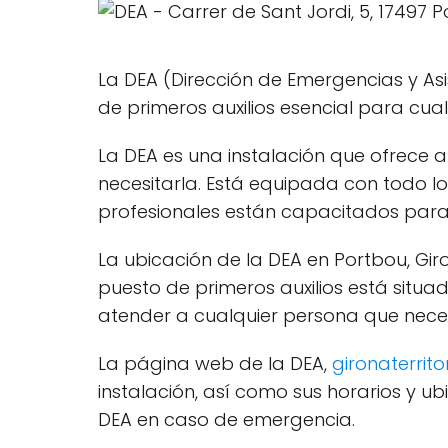
La DEA (Dirección de Emergencias y Asi
de primeros auxilios esencial para cua
La DEA es una instalación que ofrece
necesitarla. Está equipada con todo l
profesionales están capacitados para
La ubicación de la DEA en Portbou, Giron
puesto de primeros auxilios está situa
atender a cualquier persona que neces
La página web de la DEA,
gironaterrito
instalación, así como sus horarios y 
DEA en caso de emergencia.