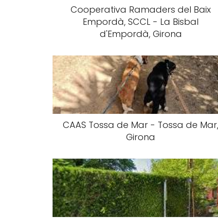
Cooperativa Ramaders del Baix
Empordà, SCCL - La Bisbal
d'Empordà, Girona
CAAS Tossa de Mar - Tossa de Mar
Girona