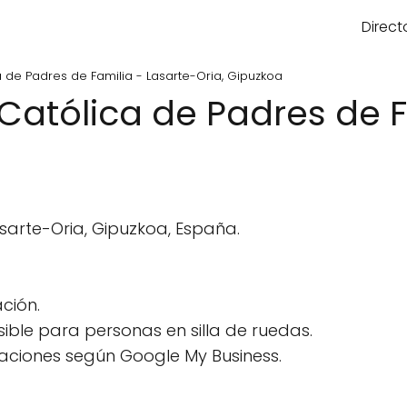
Direct
a de Padres de Familia - Lasarte-Oria, Gipuzkoa
Católica de Padres de F
sarte-Oria, Gipuzkoa, España.
ción.
ble para personas en silla de ruedas.
aciones según Google My Business.