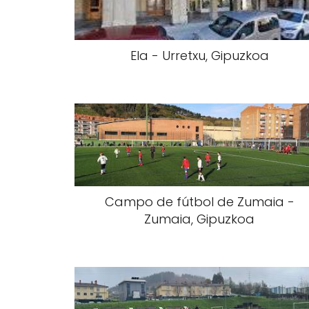
Ela - Urretxu, Gipuzkoa
Campo de fútbol de Zumaia -
Zumaia, Gipuzkoa