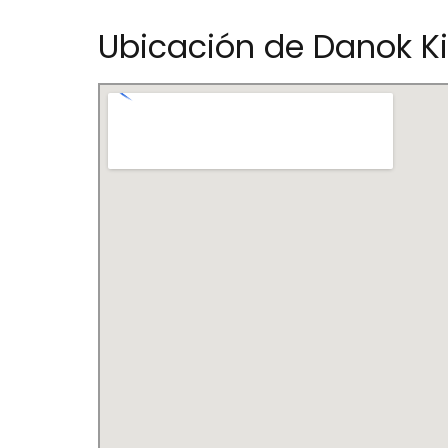
Ubicación de Danok Ki