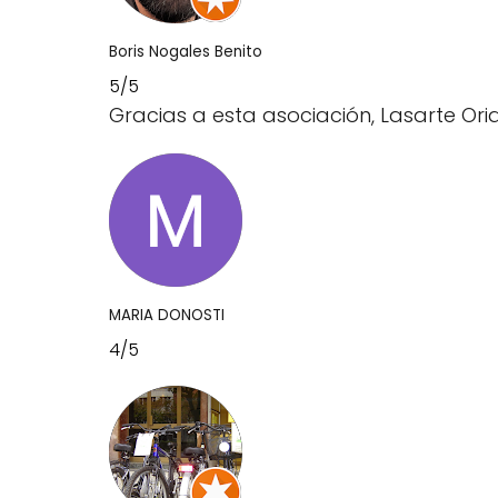
Boris Nogales Benito
5/5
Gracias a esta asociación, Lasarte Oria
MARIA DONOSTI
4/5