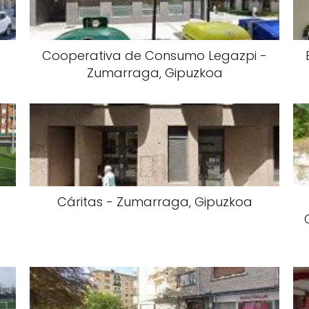
Cooperativa de Consumo Legazpi -
Zumarraga, Gipuzkoa
Cáritas - Zumarraga, Gipuzkoa