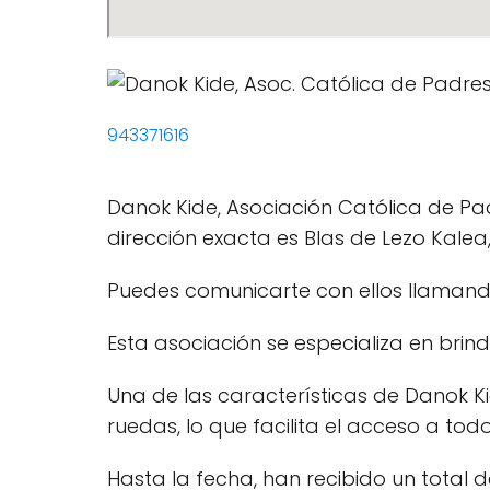
943371616
Danok Kide, Asociación Católica de Pa
dirección exacta es Blas de Lezo Kalea,
Puedes comunicarte con ellos llaman
Esta asociación se especializa en brin
Una de las características de Danok Ki
ruedas, lo que facilita el acceso a todo
Hasta la fecha, han recibido un total 