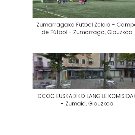
Zumarragako Futbol Zelaia - Camp
de Fútbol - Zumarraga, Gipuzkoa
CCOO EUSKADIKO LANGILE KOMISIOA
- Zumaia, Gipuzkoa