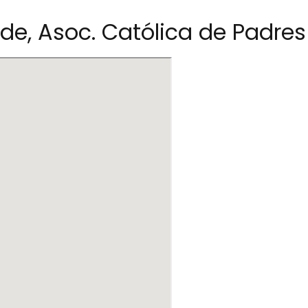
de, Asoc. Católica de Padres