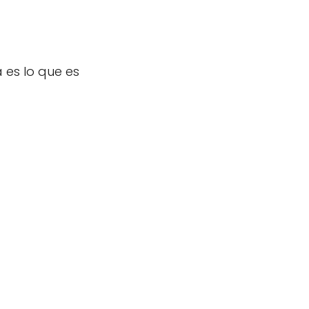
 es lo que es