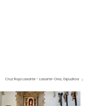
Cruz Roja Lasarte - Lasarte-Oria, Gipuzkoa