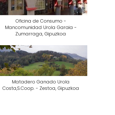
Oficina de Consumo -
Mancomunidad Urola Garaia -
Zumarraga, Gipuzkoa
Matadero Ganado Urola
Costa,S.Coop. - Zestoa, Gipuzkoa