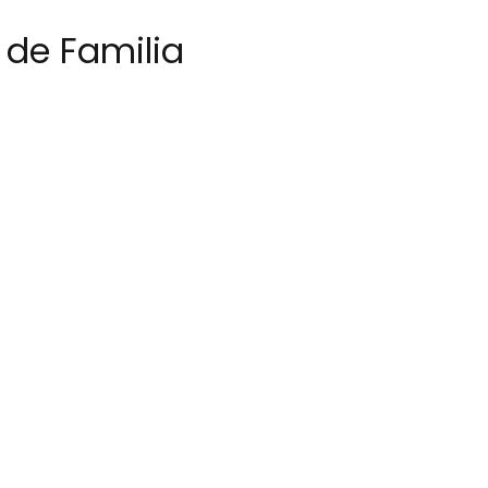
 de Familia