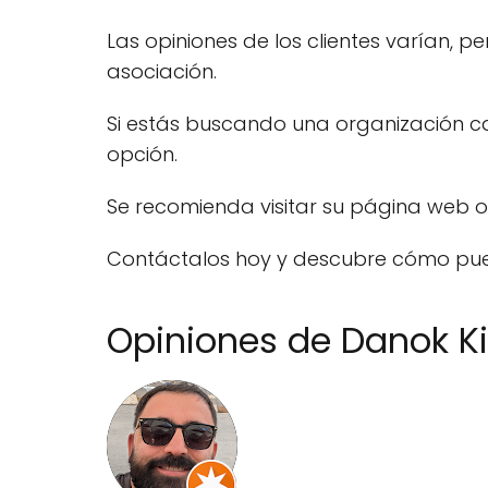
Las opiniones de los clientes varían, p
asociación.
Si estás buscando una organización ca
opción.
Se recomienda visitar su página web of
Contáctalos hoy y descubre cómo pue
Opiniones de Danok Ki