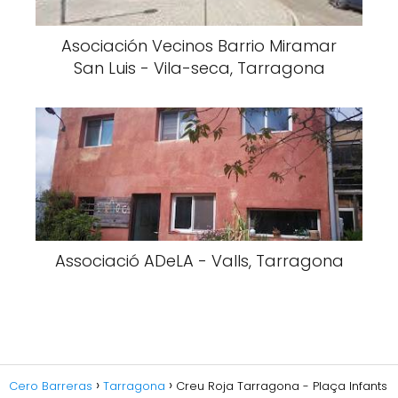
Asociación Vecinos Barrio Miramar
San Luis - Vila-seca, Tarragona
Associació ADeLA - Valls, Tarragona
Cero Barreras
Tarragona
Creu Roja Tarragona - Plaça Infants