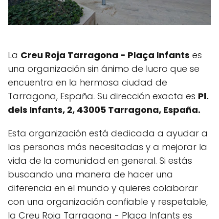
La
Creu Roja Tarragona - Plaça Infants
es
una organización sin ánimo de lucro que se
encuentra en la hermosa ciudad de
Tarragona, España. Su dirección exacta es
Pl.
dels Infants, 2, 43005 Tarragona, España.
Esta organización está dedicada a ayudar a
las personas más necesitadas y a mejorar la
vida de la comunidad en general. Si estás
buscando una manera de hacer una
diferencia en el mundo y quieres colaborar
con una organización confiable y respetable,
la Creu Roja Tarragona - Plaça Infants es