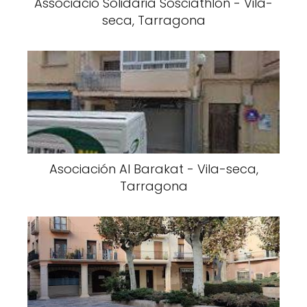
Associació Solidària Sosciathlon - Vila-
seca, Tarragona
Asociación Al Barakat - Vila-seca,
Tarragona