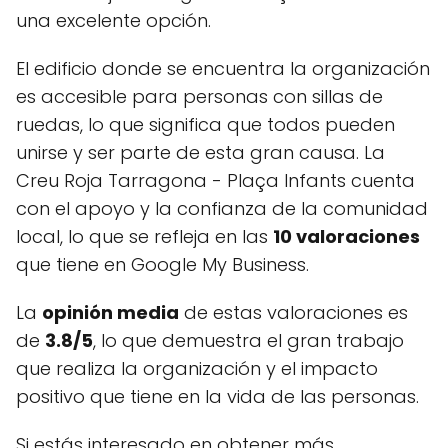
una excelente opción.
El edificio donde se encuentra la organización
es accesible para personas con sillas de
ruedas, lo que significa que todos pueden
unirse y ser parte de esta gran causa. La
Creu Roja Tarragona - Plaça Infants cuenta
con el apoyo y la confianza de la comunidad
local, lo que se refleja en las
10 valoraciones
que tiene en Google My Business.
La
opinión media
de estas valoraciones es
de
3.8/5
, lo que demuestra el gran trabajo
que realiza la organización y el impacto
positivo que tiene en la vida de las personas.
Si estás interesado en obtener más