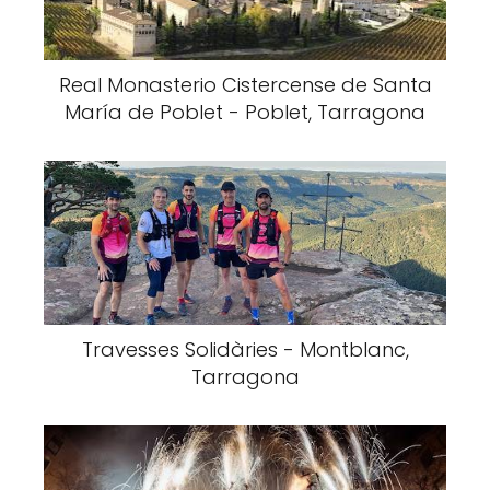
Real Monasterio Cistercense de Santa
María de Poblet - Poblet, Tarragona
Travesses Solidàries - Montblanc,
Tarragona