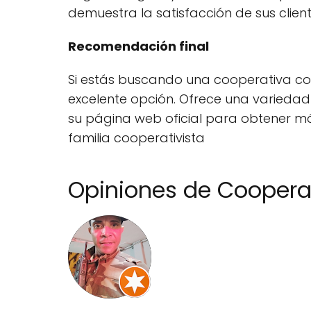
demuestra la satisfacción de sus client
Recomendación final
Si estás buscando una cooperativa con
excelente opción. Ofrece una variedad
su página web oficial para obtener má
familia cooperativista
Opiniones de Cooperat