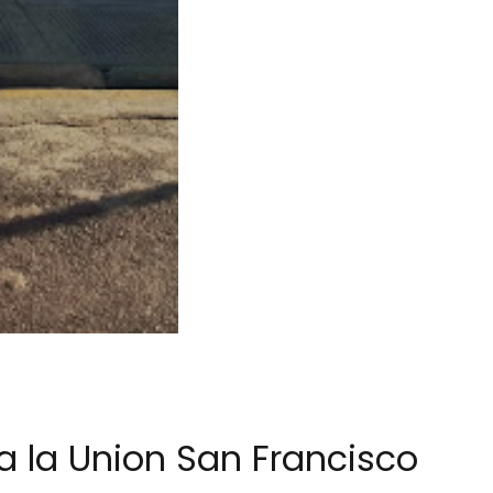
a la Union San Francisco