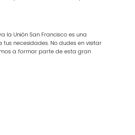
a la Unión San Francisco es una
 tus necesidades. No dudes en visitar
tamos a formar parte de esta gran