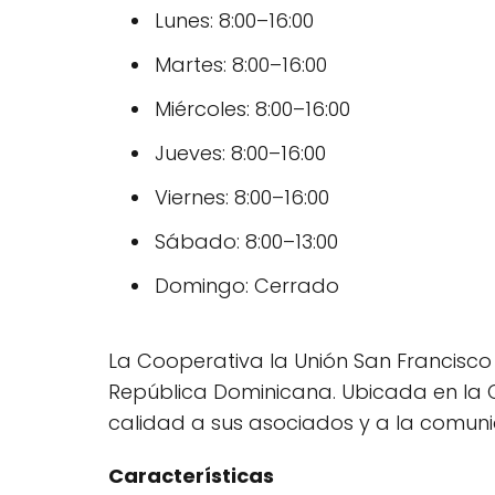
Lunes: 8:00–16:00
Martes: 8:00–16:00
Miércoles: 8:00–16:00
Jueves: 8:00–16:00
Viernes: 8:00–16:00
Sábado: 8:00–13:00
Domingo: Cerrado
La Cooperativa la Unión San Francisco 
República Dominicana. Ubicada en la Ca
calidad a sus asociados y a la comun
Características