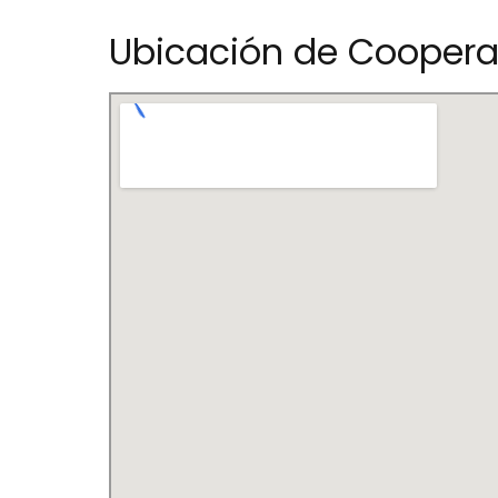
Ubicación de Cooperat