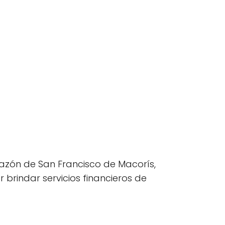
orazón de San Francisco de Macorís,
 brindar servicios financieros de