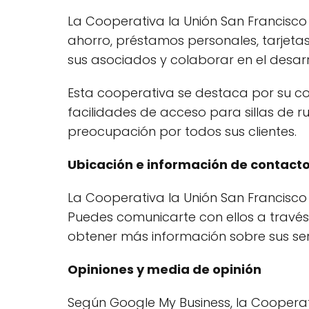
La Cooperativa la Unión San Francisco
ahorro, préstamos personales, tarjetas
sus asociados y colaborar en el desarr
Esta cooperativa se destaca por su co
facilidades de acceso para sillas de 
preocupación por todos sus clientes.
Ubicación e información de contact
La Cooperativa la Unión San Francisco 
Puedes comunicarte con ellos a través
obtener más información sobre sus ser
Opiniones y media de opinión
Según Google My Business, la Cooperati