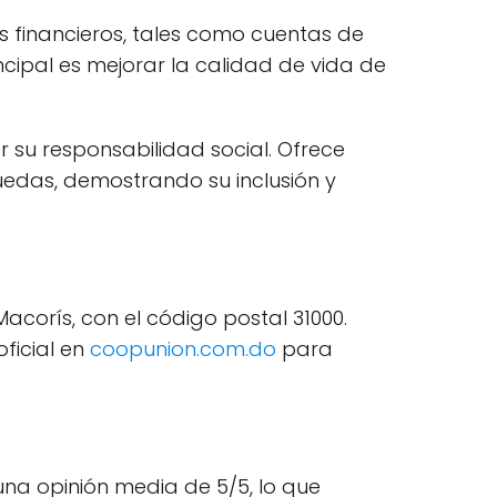
 financieros, tales como cuentas de
ncipal es mejorar la calidad de vida de
 su responsabilidad social. Ofrece
uedas, demostrando su inclusión y
acorís, con el código postal 31000.
oficial en
coopunion.com.do
para
una opinión media de 5/5, lo que