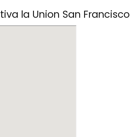
iva la Union San Francisco