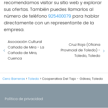
recomendamos visitar su sitio web y explorar
sus ofertas. También puedes llamarlos al
número de teléfono
925400079
para hablar
directamente con un representante de la
empresa.
Asociación Cultural
Cruz Roja (Oficina
Cañada de Mira - La
Provincial de Toledo) -
Cañada de Mira,
Toledo, Toledo
Cuenca
Cero Barreras
Toledo
Cooperativa Del Tajo - Gálvez, Toledo
Política de privacidad