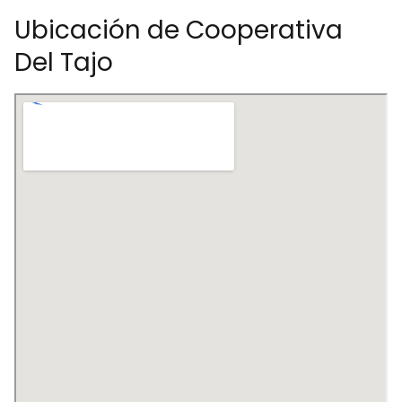
Ubicación de Cooperativa
Del Tajo