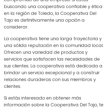
buscando una cooperativa confiable y ética
en la región de Toledo, la Cooperativa Del
Tajo es definitivamente una opción a
considerar.
La cooperativa tiene una larga trayectoria y
una sólida reputación en la comunidad local.
Ofrecen una variedad de productos y
servicios que satisfacen las necesidades de
sus clientes. La cooperativa está dedicada a
brindar un servicio excepcional y a construir
relaciones duraderas con sus miembros y
clientes.
Si estás interesado en obtener más
información sobre la Cooperativa Del Tajo, te