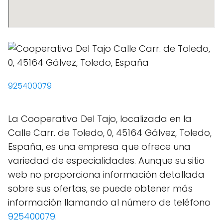
925400079
La Cooperativa Del Tajo, localizada en la
Calle Carr. de Toledo, 0, 45164 Gálvez, Toledo,
España, es una empresa que ofrece una
variedad de especialidades. Aunque su sitio
web no proporciona información detallada
sobre sus ofertas, se puede obtener más
información llamando al número de teléfono
925400079
.