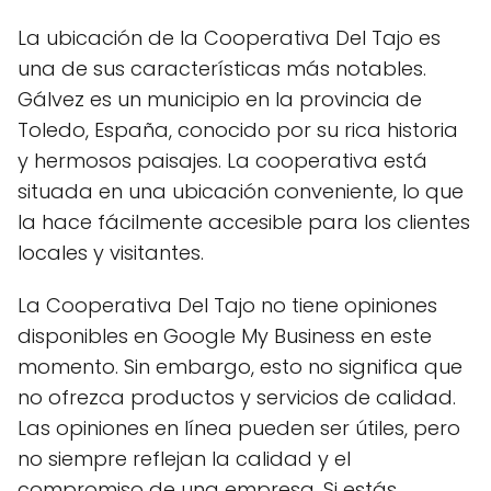
La ubicación de la Cooperativa Del Tajo es
una de sus características más notables.
Gálvez es un municipio en la provincia de
Toledo, España, conocido por su rica historia
y hermosos paisajes. La cooperativa está
situada en una ubicación conveniente, lo que
la hace fácilmente accesible para los clientes
locales y visitantes.
La Cooperativa Del Tajo no tiene opiniones
disponibles en Google My Business en este
momento. Sin embargo, esto no significa que
no ofrezca productos y servicios de calidad.
Las opiniones en línea pueden ser útiles, pero
no siempre reflejan la calidad y el
compromiso de una empresa. Si estás