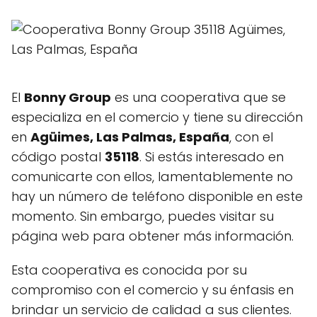
El
Bonny Group
es una cooperativa que se
especializa en el comercio y tiene su dirección
en
Agüimes, Las Palmas, España
, con el
código postal
35118
. Si estás interesado en
comunicarte con ellos, lamentablemente no
hay un número de teléfono disponible en este
momento. Sin embargo, puedes visitar su
página web para obtener más información.
Esta cooperativa es conocida por su
compromiso con el comercio y su énfasis en
brindar un servicio de calidad a sus clientes.