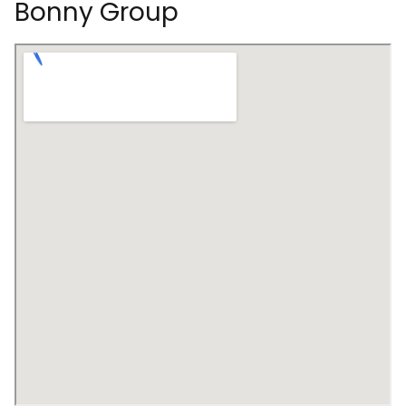
Bonny Group