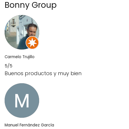
Bonny Group
Carmelo Trujillo
5/5
Buenos productos y muy bien
Manuel Fernández García