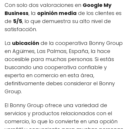
Con solo dos valoraciones en
Google My
Business
, la
opinión media
de los clientes es
de
5/5
, lo que demuestra su alto nivel de
satisfacción.
La
ubicación
de la cooperativa Bonny Group
en Agüimes, Las Palmas, España, la hace
accesible para muchas personas. Si estás
buscando una cooperativa confiable y
experta en comercio en esta área,
definitivamente debes considerar el Bonny
Group.
El Bonny Group ofrece una variedad de
servicios y productos relacionados con el
comercio, lo que lo convierte en una opción