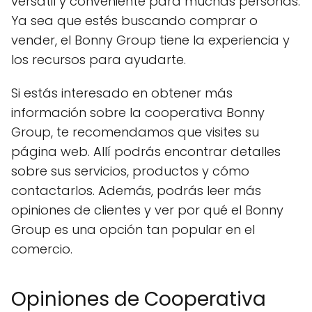
versátil y conveniente para muchas personas.
Ya sea que estés buscando comprar o
vender, el Bonny Group tiene la experiencia y
los recursos para ayudarte.
Si estás interesado en obtener más
información sobre la cooperativa Bonny
Group, te recomendamos que visites su
página web. Allí podrás encontrar detalles
sobre sus servicios, productos y cómo
contactarlos. Además, podrás leer más
opiniones de clientes y ver por qué el Bonny
Group es una opción tan popular en el
comercio.
Opiniones de Cooperativa