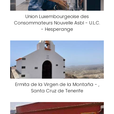
Union Luxembourgeoise des
Consommateurs Nouvelle Asbl - U.L.C.
- Hesperange
Ermita de la Virgen de la Montaña - ,
Santa Cruz de Tenerife