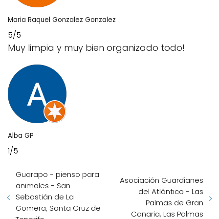
Maria Raquel Gonzalez Gonzalez
5/5
Muy limpia y muy bien organizado todo!
Alba GP
1/5
Guarapo - pienso para
Asociación Guardianes
animales - San
del Atlántico - Las
Sebastián de La
Palmas de Gran
Gomera, Santa Cruz de
Canaria, Las Palmas