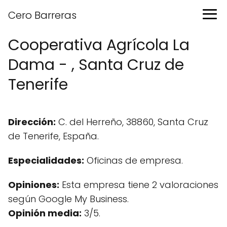
Cero Barreras
Cooperativa Agrícola La
Dama - , Santa Cruz de
Tenerife
Dirección:
C. del Herreño, 38860, Santa Cruz
de Tenerife, España.
Especialidades:
Oficinas de empresa.
Opiniones:
Esta empresa tiene 2 valoraciones
según Google My Business.
Opinión media:
3/5.