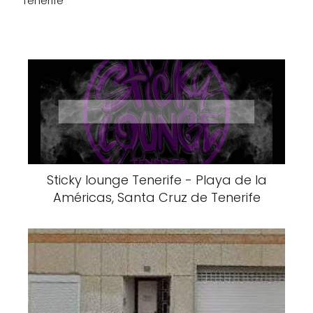
Tenerife
Sticky lounge Tenerife - Playa de la
Américas, Santa Cruz de Tenerife