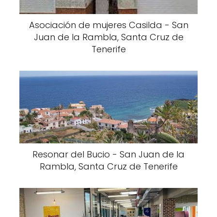
Asociación de mujeres Casilda - San
Juan de la Rambla, Santa Cruz de
Tenerife
Resonar del Bucio - San Juan de la
Rambla, Santa Cruz de Tenerife