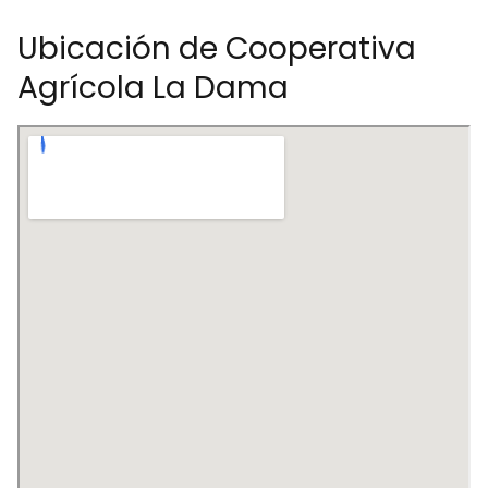
Ubicación de Cooperativa
Agrícola La Dama