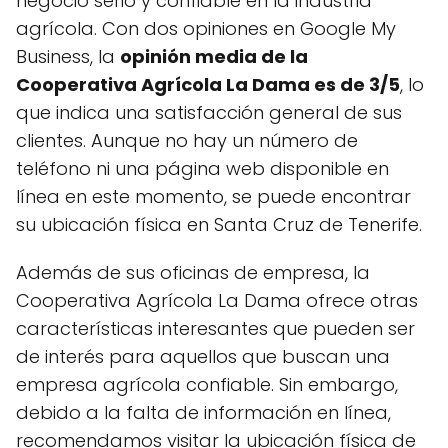
negocio serio y confiable en la industria
agrícola. Con dos opiniones en Google My
Business, la
opinión media de la
Cooperativa Agrícola La Dama es de 3/5
, lo
que indica una satisfacción general de sus
clientes. Aunque no hay un número de
teléfono ni una página web disponible en
línea en este momento, se puede encontrar
su ubicación física en Santa Cruz de Tenerife.
Además de sus oficinas de empresa, la
Cooperativa Agrícola La Dama ofrece otras
características interesantes que pueden ser
de interés para aquellos que buscan una
empresa agrícola confiable. Sin embargo,
debido a la falta de información en línea,
recomendamos visitar la ubicación física de