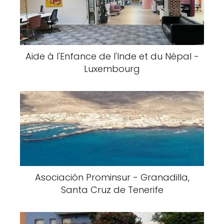
Aide à l'Enfance de l'Inde et du Népal -
Luxembourg
Asociación Prominsur - Granadilla,
Santa Cruz de Tenerife