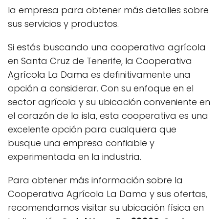
la empresa para obtener más detalles sobre
sus servicios y productos.
Si estás buscando una cooperativa agrícola
en Santa Cruz de Tenerife, la Cooperativa
Agrícola La Dama es definitivamente una
opción a considerar. Con su enfoque en el
sector agrícola y su ubicación conveniente en
el corazón de la isla, esta cooperativa es una
excelente opción para cualquiera que
busque una empresa confiable y
experimentada en la industria.
Para obtener más información sobre la
Cooperativa Agrícola La Dama y sus ofertas,
recomendamos visitar su ubicación física en