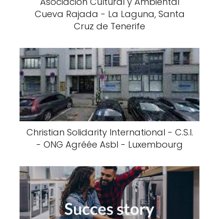
Asociación Cultural y Ambiental
Cueva Rajada - La Laguna, Santa
Cruz de Tenerife
Christian Solidarity International - C.S.I.
- ONG Agréée Asbl - Luxembourg