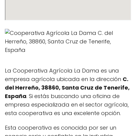
La Cooperativa Agrícola La Dama es una
empresa agrícola ubicada en la dirección
C.
del Herreño, 38860, Santa Cruz de Tenerife,
España
. Si estás buscando una oficina de
empresa especializada en el sector agrícola,
esta cooperativa es una excelente opción.
Esta cooperativa es conocida por ser un