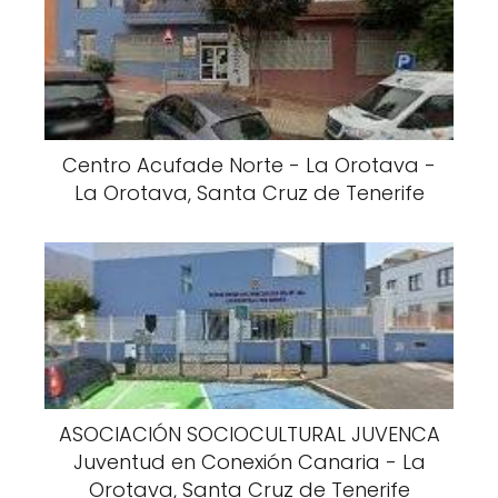
Centro Acufade Norte - La Orotava -
La Orotava, Santa Cruz de Tenerife
ASOCIACIÓN SOCIOCULTURAL JUVENCA
Juventud en Conexión Canaria - La
Orotava, Santa Cruz de Tenerife