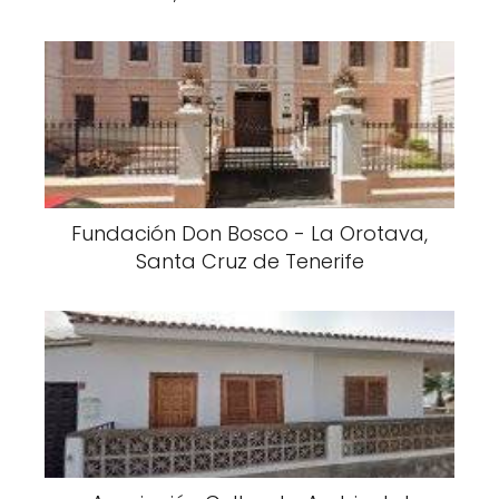
Fundación Don Bosco - La Orotava,
Santa Cruz de Tenerife