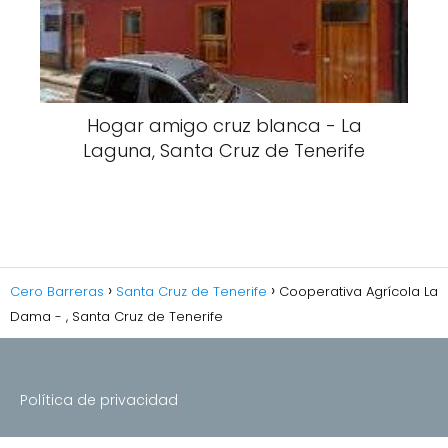
Hogar amigo cruz blanca - La
Laguna, Santa Cruz de Tenerife
Cero Barreras
Santa Cruz de Tenerife
Cooperativa Agrícola La
Dama - , Santa Cruz de Tenerife
Política de privacidad