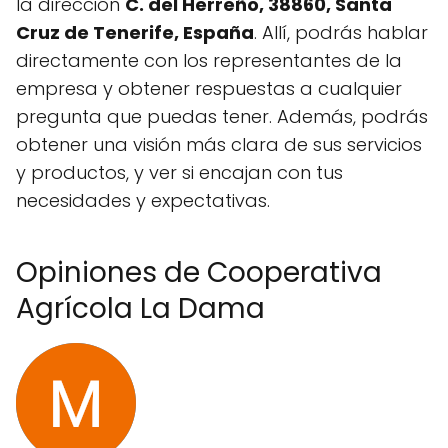
la dirección
C. del Herreño, 38860, Santa
Cruz de Tenerife, España
. Allí, podrás hablar
directamente con los representantes de la
empresa y obtener respuestas a cualquier
pregunta que puedas tener. Además, podrás
obtener una visión más clara de sus servicios
y productos, y ver si encajan con tus
necesidades y expectativas.
Opiniones de Cooperativa
Agrícola La Dama