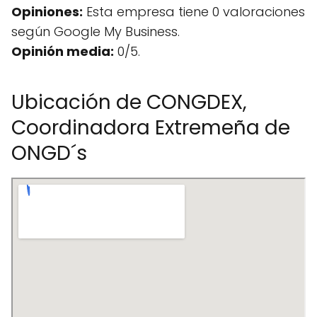
Opiniones:
Esta empresa tiene 0 valoraciones
según Google My Business.
Opinión media:
0/5.
Ubicación de CONGDEX,
Coordinadora Extremeña de
ONGD´s