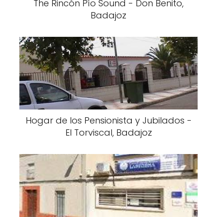
The Rincón Pío Sound - Don Benito,
Badajoz
Hogar de los Pensionista y Jubilados -
El Torviscal, Badajoz