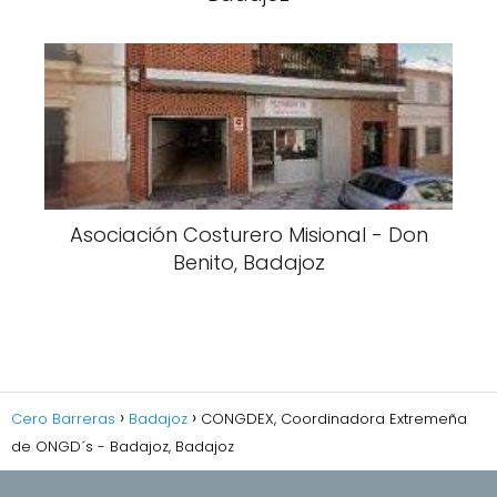
Asociación Costurero Misional - Don
Benito, Badajoz
Cero Barreras
Badajoz
CONGDEX, Coordinadora Extremeña
de ONGD´s - Badajoz, Badajoz