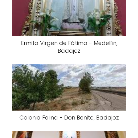
Ermita Virgen de Fátima - Medellín,
Badajoz
Colonia Felina - Don Benito, Badajoz