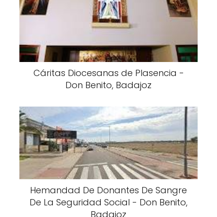
Cáritas Diocesanas de Plasencia -
Don Benito, Badajoz
Hemandad De Donantes De Sangre
De La Seguridad Social - Don Benito,
Badajoz