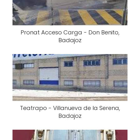
Pronat Acceso Carga - Don Benito,
Badajoz
Teatrapo - Villanueva de la Serena,
Badajoz