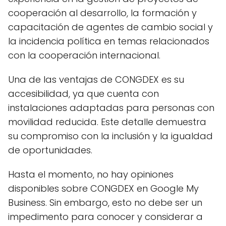
cooperación al desarrollo, la formación y
capacitación de agentes de cambio social y
la incidencia política en temas relacionados
con la cooperación internacional.
Una de las ventajas de CONGDEX es su
accesibilidad, ya que cuenta con
instalaciones adaptadas para personas con
movilidad reducida. Este detalle demuestra
su compromiso con la inclusión y la igualdad
de oportunidades.
Hasta el momento, no hay opiniones
disponibles sobre CONGDEX en Google My
Business. Sin embargo, esto no debe ser un
impedimento para conocer y considerar a