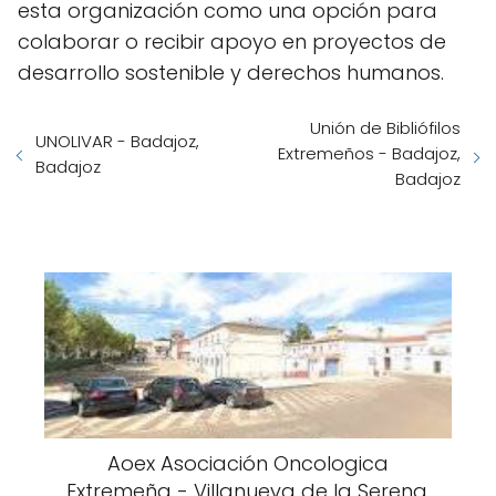
esta organización como una opción para
colaborar o recibir apoyo en proyectos de
desarrollo sostenible y derechos humanos.
Unión de Bibliófilos
UNOLIVAR - Badajoz,
Extremeños - Badajoz,
Badajoz
Badajoz
Aoex Asociación Oncologica
Extremeña - Villanueva de la Serena,