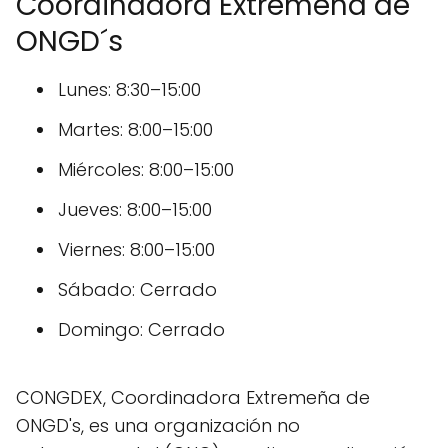
Coordinadora Extremeña de
ONGD´s
Lunes: 8:30–15:00
Martes: 8:00–15:00
Miércoles: 8:00–15:00
Jueves: 8:00–15:00
Viernes: 8:00–15:00
Sábado: Cerrado
Domingo: Cerrado
CONGDEX, Coordinadora Extremeña de
ONGD's, es una organización no