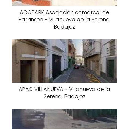
ACOPARK Asociación comarcal de
Parkinson - Villanueva de la Serena,
Badajoz
APAC VILLANUEVA - Villanueva de la
Serena, Badajoz