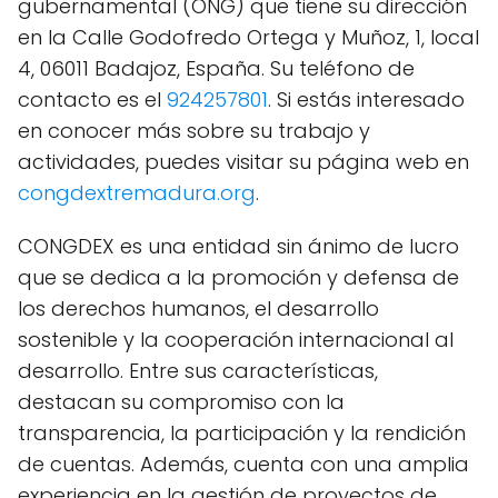
gubernamental (ONG) que tiene su dirección
en la Calle Godofredo Ortega y Muñoz, 1, local
4, 06011 Badajoz, España. Su teléfono de
contacto es el
924257801
. Si estás interesado
en conocer más sobre su trabajo y
actividades, puedes visitar su página web en
congdextremadura.org
.
CONGDEX es una entidad sin ánimo de lucro
que se dedica a la promoción y defensa de
los derechos humanos, el desarrollo
sostenible y la cooperación internacional al
desarrollo. Entre sus características,
destacan su compromiso con la
transparencia, la participación y la rendición
de cuentas. Además, cuenta con una amplia
experiencia en la gestión de proyectos de