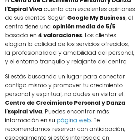
El
Centro de Crecimiento Personal y Danza
l'Espiral Viva
cuenta con excelentes opiniones
de sus clientes. Según
Google My Business
, el
centro tiene una
opinión media de 5/5
basada en
4 valoraciones
. Los clientes
elogian la calidad de los servicios ofrecidos,
la profesionalidad y amabilidad del personal,
y el entorno tranquilo y relajante del centro.
Si estás buscando un lugar para conectar
contigo mismo y promover tu crecimiento
personal y espiritual, no dudes en visitar el
Centro de Crecimiento Personal y Danza
l'Espiral Viva
. Puedes encontrar más
información en su
página web
. Te
recomendamos reservar con anticipación,
especialmente si estás interesado en