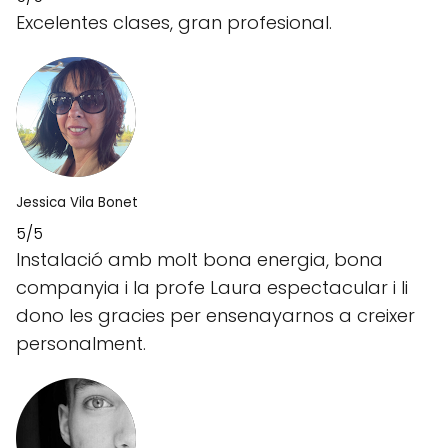
Excelentes clases, gran profesional.
Jessica Vila Bonet
5/5
Instalació amb molt bona energia, bona
companyia i la profe Laura espectacular i li
dono les gracies per ensenayarnos a creixer
personalment.