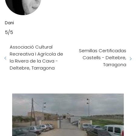
Dani
5/5
Associació Cultural
Semillas Certificadas
Recreativa I Agrícola de
Castells - Deltebre,
la Rivera de la Cava -
Tarragona
Deltebre, Tarragona