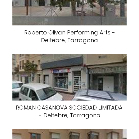
Roberto Olivan Performing Arts -
Deltebre, Tarragona
ROMAN CASANOVA SOCIEDAD LIMITADA.
- Deltebre, Tarragona