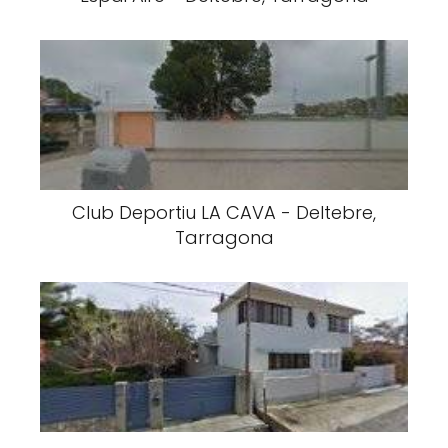
Club Deportiu LA CAVA - Deltebre,
Tarragona