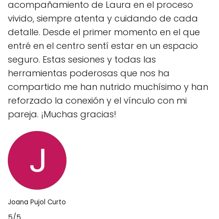
acompañamiento de Laura en el proceso
vivido, siempre atenta y cuidando de cada
detalle. Desde el primer momento en el que
entré en el centro sentí estar en un espacio
seguro. Estas sesiones y todas las
herramientas poderosas que nos ha
compartido me han nutrido muchísimo y han
reforzado la conexión y el vínculo con mi
pareja. ¡Muchas gracias!
Joana Pujol Curto
5/5