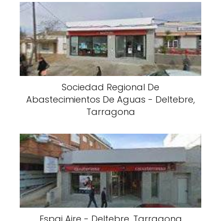
Sociedad Regional De
Abastecimientos De Aguas - Deltebre,
Tarragona
Espai Aire - Deltebre, Tarragona