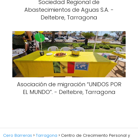
Sociedad Regional de
Abastecimientos de Aguas S.A. -
Deltebre, Tarragona
Asociación de migración “UNIDOS POR
EL MUNDO”. - Deltebre, Tarragona
Cero Barreras
Tarragona
Centro de Crecimiento Personal y