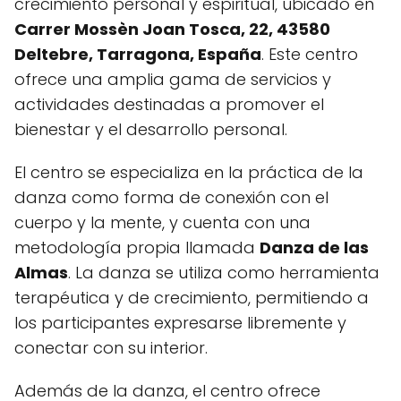
crecimiento personal y espiritual, ubicado en
Carrer Mossèn Joan Tosca, 22, 43580
Deltebre, Tarragona, España
. Este centro
ofrece una amplia gama de servicios y
actividades destinadas a promover el
bienestar y el desarrollo personal.
El centro se especializa en la práctica de la
danza como forma de conexión con el
cuerpo y la mente, y cuenta con una
metodología propia llamada
Danza de las
Almas
. La danza se utiliza como herramienta
terapéutica y de crecimiento, permitiendo a
los participantes expresarse libremente y
conectar con su interior.
Además de la danza, el centro ofrece