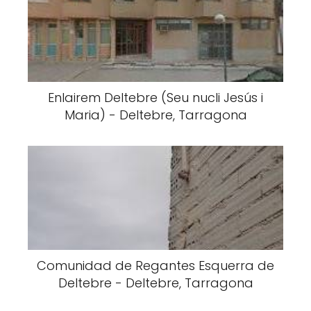
Enlairem Deltebre (Seu nucli Jesús i
Maria) - Deltebre, Tarragona
Comunidad de Regantes Esquerra de
Deltebre - Deltebre, Tarragona