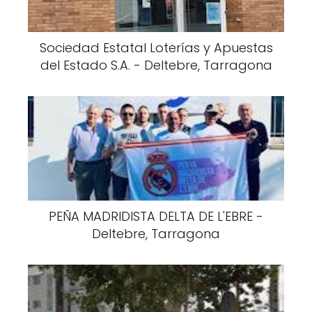
Sociedad Estatal Loterías y Apuestas
del Estado S.A. - Deltebre, Tarragona
PEÑA MADRIDISTA DELTA DE L'EBRE -
Deltebre, Tarragona