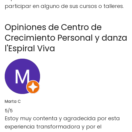
participar en alguno de sus cursos o talleres.
Opiniones de Centro de
Crecimiento Personal y danza
l'Espiral Viva
Marta C
5/5
Estoy muy contenta y agradecida por esta
experiencia transformadora y por el