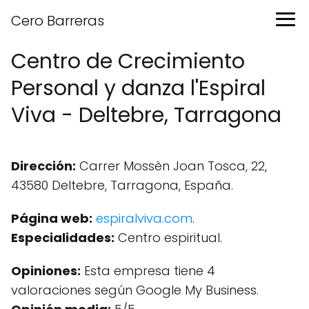
Cero Barreras
Centro de Crecimiento
Personal y danza l'Espiral
Viva - Deltebre, Tarragona
Dirección:
Carrer Mossèn Joan Tosca, 22,
43580 Deltebre, Tarragona, España.
Página web:
espiralviva.com
.
Especialidades:
Centro espiritual.
Opiniones:
Esta empresa tiene 4
valoraciones según Google My Business.