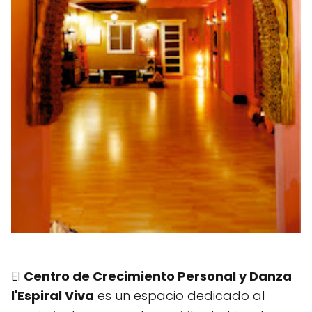
El
Centro de Crecimiento Personal y Danza
l'Espiral Viva
es un espacio dedicado al