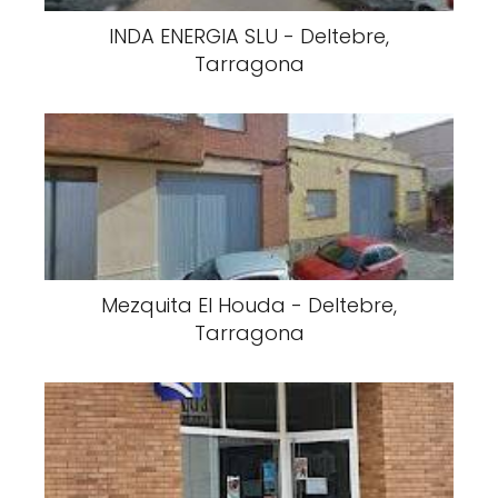
INDA ENERGIA SLU - Deltebre,
Tarragona
Mezquita El Houda - Deltebre,
Tarragona