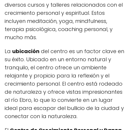
diversos cursos y talleres relacionados con el
crecimiento personal y espiritual. Estos
incluyen meditación, yoga, mindfulness,
terapia psicológica, coaching personal, y
mucho más.
La
ubicación
del centro es un factor clave en
su éxito. Ubicado en un entorno natural y
tranquilo, el centro ofrece un ambiente
relajante y propicio para la reflexión y el
crecimiento personal. El centro está rodeado
de naturaleza y ofrece vistas impresionantes
al río Ebro, lo que lo convierte en un lugar
ideal para escapar del bullicio de la ciudad y
conectar con la naturaleza.