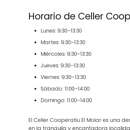
Horario de Celler Coop
Lunes: 9:30–13:30
Martes: 9:30–13:30
Miércoles: 9:30–13:30
Jueves: 9:30–13:30
Viernes: 9:30–13:30
Sábado: 11:00–14:00
Domingo: 11:00–14:00
El Celler Cooperatiu El Molar es una 
en la tranquila y encantadora localida