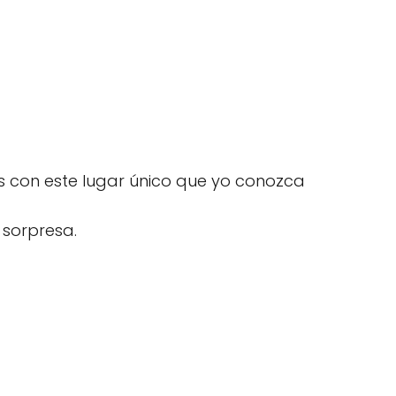
os con este lugar único que yo conozca
 sorpresa.