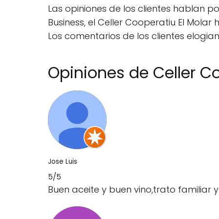
Las opiniones de los clientes hablan po
Business, el Celler Cooperatiu El Mola
Los comentarios de los clientes elogian
Opiniones de Celler Co
Jose Luis
5/5
Buen aceite y buen vino,trato familia