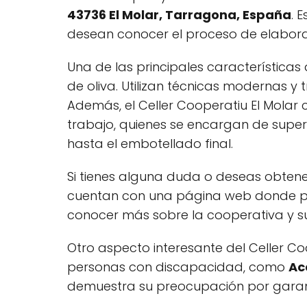
43736 El Molar, Tarragona, España
. 
desean conocer el proceso de elaboraci
Una de las principales características
de oliva. Utilizan técnicas modernas y t
Además, el Celler Cooperatiu El Mola
trabajo, quienes se encargan de super
hasta el embotellado final.
Si tienes alguna duda o deseas obtene
cuentan con una página web donde pod
conocer más sobre la cooperativa y su
Otro aspecto interesante del Celler Co
personas con discapacidad, como
Ac
demuestra su preocupación por garant