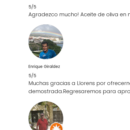
5/5
Agradezco mucho! Aceite de oliva en 
Enrique Giraldez
5/5
Muchas gracias a Llorens por ofrecerno
demostrada.Regresaremos para aprovi