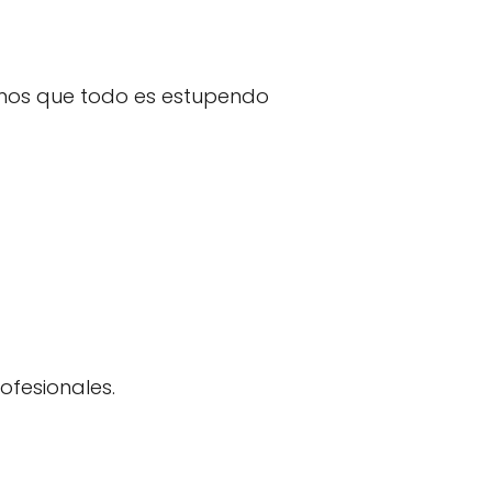
amos que todo es estupendo
ofesionales.