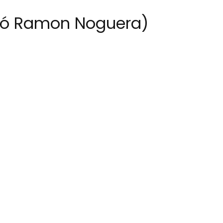
ció Ramon Noguera)