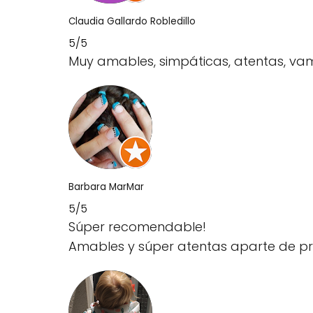
Claudia Gallardo Robledillo
5/5
Muy amables, simpáticas, atentas, v
Barbara MarMar
5/5
Súper recomendable!
Amables y súper atentas aparte de pr