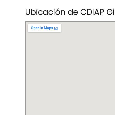
Ubicación de CDIAP G