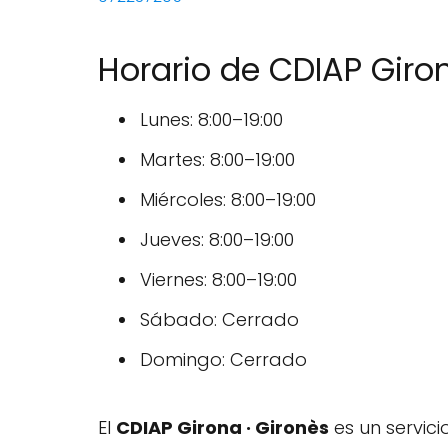
Horario de CDIAP Gir
Lunes: 8:00–19:00
Martes: 8:00–19:00
Miércoles: 8:00–19:00
Jueves: 8:00–19:00
Viernes: 8:00–19:00
Sábado: Cerrado
Domingo: Cerrado
El
CDIAP Girona · Gironès
es un servic