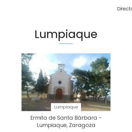
Direct
Lumpiaque
Lumpiaque
Ermita de Santa Bárbara -
Lumpiaque, Zaragoza