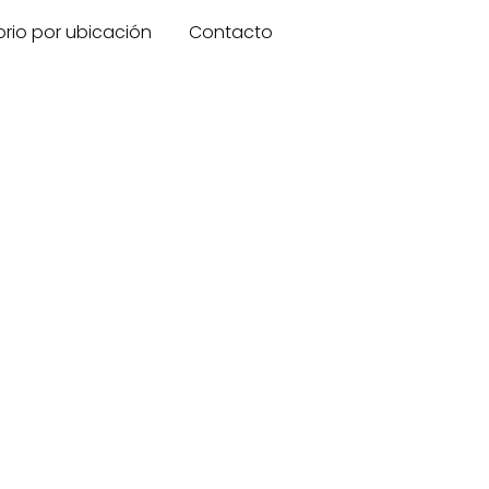
orio por ubicación
Contacto