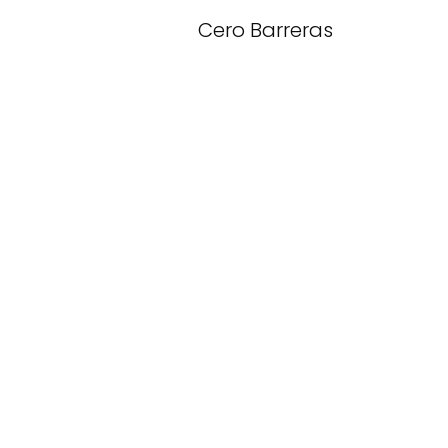
Cero Barreras