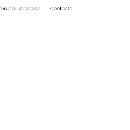
orio por ubicación
Contacto