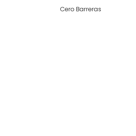
Cero Barreras