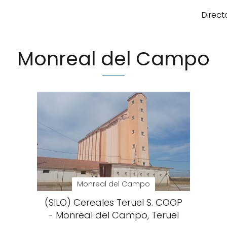
Direct
Monreal del Campo
Monreal del Campo
(SILO) Cereales Teruel S. COOP
- Monreal del Campo, Teruel