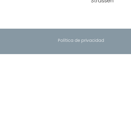
Strassen
Política de privacidad