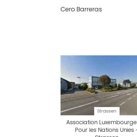
Cero Barreras
Strassen
Association Luxembourge
Pour les Nations Unies 