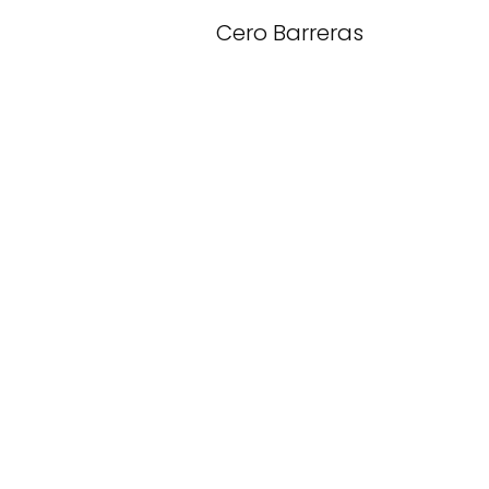
Cero Barreras