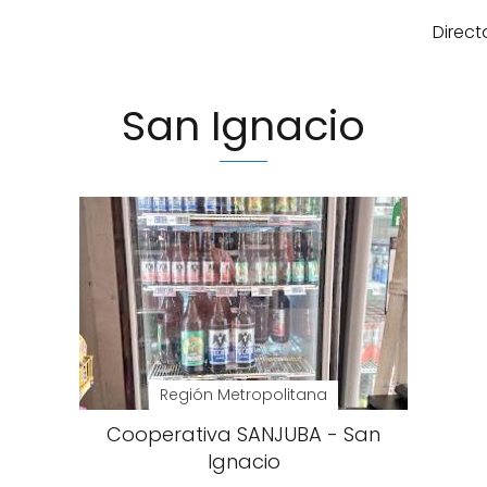
Direct
San Ignacio
Región Metropolitana
Cooperativa SANJUBA - San
Ignacio