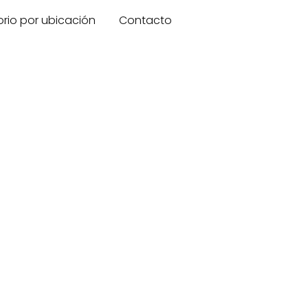
orio por ubicación
Contacto