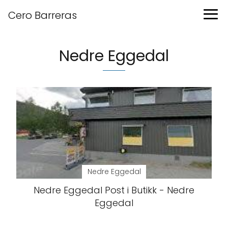
Cero Barreras
Nedre Eggedal
Nedre Eggedal
Nedre Eggedal Post i Butikk - Nedre
Eggedal