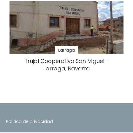
Larraga
Trujal Cooperativo San Miguel -
Larraga, Navarra
Política de privacidad