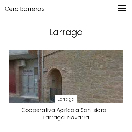
Cero Barreras
Larraga
Larraga
Cooperativa Agrícola San Isidro -
Larraga, Navarra