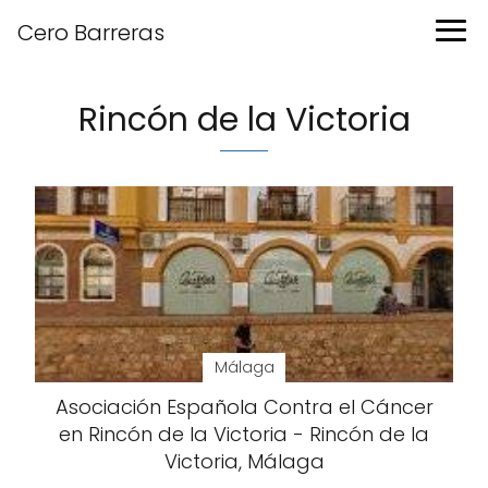
Cero Barreras
Rincón de la Victoria
Málaga
Asociación Española Contra el Cáncer
en Rincón de la Victoria - Rincón de la
Victoria, Málaga