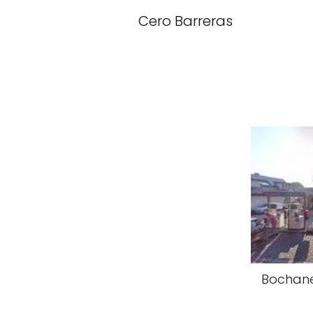
Cero Barreras
Bochane