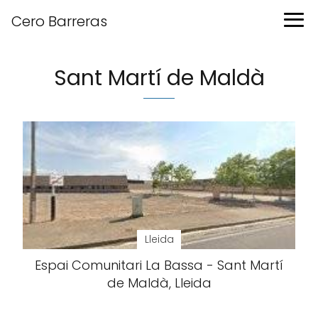
Cero Barreras
Sant Martí de Maldà
Lleida
Espai Comunitari La Bassa - Sant Martí
de Maldà, Lleida