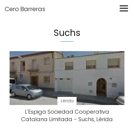
Cero Barreras
Suchs
Lérida
L'Espiga Sociedad Cooperativa
Catalana Limitada - Suchs, Lérida