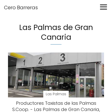
Cero Barreras
Las Palmas de Gran
Canaria
Las Palmas
Productores Taxistas de las Palmas
S.Coop. - Las Palmas de Gran Canaria,