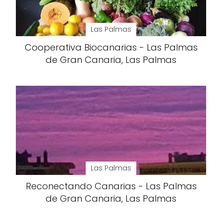
Las Palmas
Cooperativa Biocanarias - Las Palmas
de Gran Canaria, Las Palmas
Las Palmas
Reconectando Canarias - Las Palmas
de Gran Canaria, Las Palmas