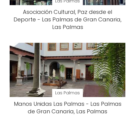
Las Palmas
Asociación Cultural, Paz desde el
Deporte - Las Palmas de Gran Canaria,
Las Palmas
Las Palmas
Manos Unidas Las Palmas - Las Palmas
de Gran Canaria, Las Palmas