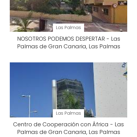
Las Palmas
NOSOTROS PODEMOS DESPERTAR - Las
Palmas de Gran Canaria, Las Palmas
Las Palmas
Centro de Cooperación con África - Las
Palmas de Gran Canaria, Las Palmas