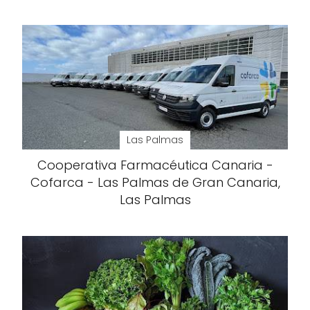
Las Palmas
Cooperativa Farmacéutica Canaria -
Cofarca - Las Palmas de Gran Canaria,
Las Palmas