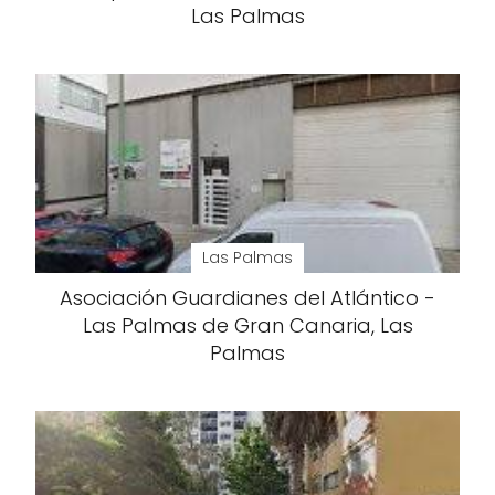
Las Palmas
Las Palmas
Asociación Guardianes del Atlántico -
Las Palmas de Gran Canaria, Las
Palmas