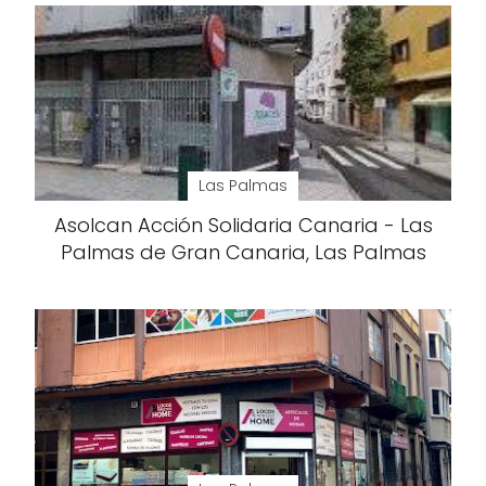
Las Palmas
Asolcan Acción Solidaria Canaria - Las
Palmas de Gran Canaria, Las Palmas