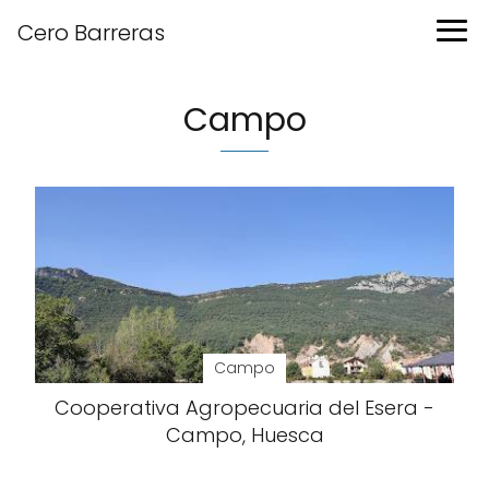
Cero Barreras
Campo
Campo
Cooperativa Agropecuaria del Esera -
Campo, Huesca