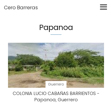
Cero Barreras
Papanoa
Guerrero
COLONIA LUCIO CABAÑAS BARRIENTOS -
Papanoa, Guerrero