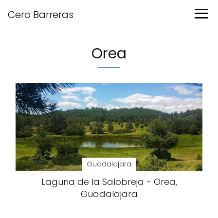
Cero Barreras
Orea
Guadalajara
Laguna de la Salobreja - Orea,
Guadalajara