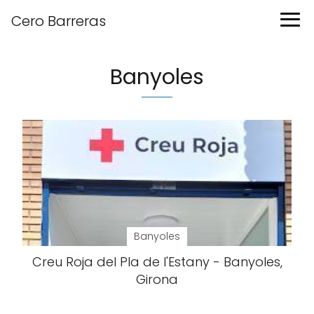
Cero Barreras
Banyoles
Banyoles
Creu Roja del Pla de l'Estany - Banyoles,
Girona