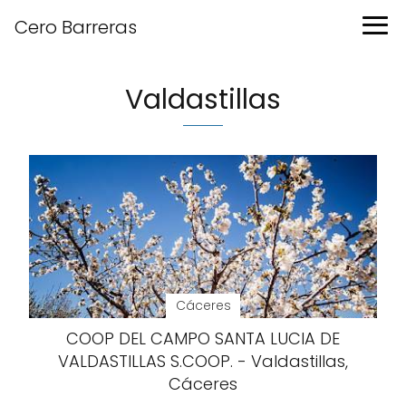
Cero Barreras
Valdastillas
Cáceres
COOP DEL CAMPO SANTA LUCIA DE
VALDASTILLAS S.COOP. - Valdastillas,
Cáceres