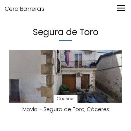
Cero Barreras
Segura de Toro
Cáceres
Movia - Segura de Toro, Cáceres