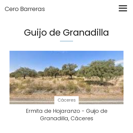
Cero Barreras
Guijo de Granadilla
Cáceres
Ermita de Hojaranzo - Guijo de
Granadilla, Cáceres