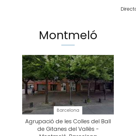
Direct
Montmeló
Barcelona
Agrupació de les Colles del Ball
de Gitanes del Vallès -