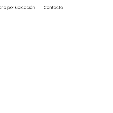
orio por ubicación
Contacto