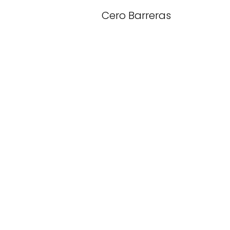
Cero Barreras