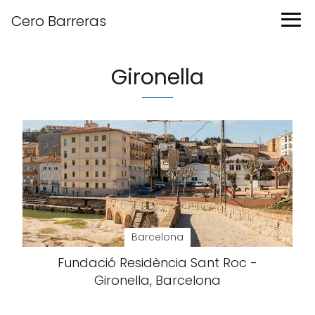
Cero Barreras
Gironella
Barcelona
Fundació Residència Sant Roc -
Gironella, Barcelona