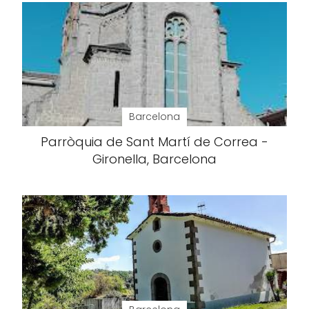
Barcelona
Parròquia de Sant Martí de Correa -
Gironella, Barcelona