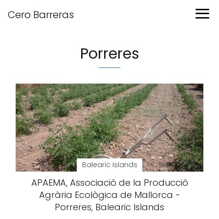
Cero Barreras
Porreres
Balearic Islands
APAEMA, Associació de la Producció
Agrària Ecològica de Mallorca -
Porreres, Balearic Islands