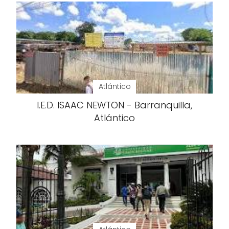
Atlántico
I.E.D. ISAAC NEWTON - Barranquilla,
Atlántico