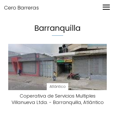
Cero Barreras
Barranquilla
Atlántico
Coperativa de Servicios Multiples
Villanueva Ltda. - Barranquilla, Atlántico