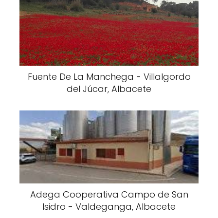
Fuente De La Manchega - Villalgordo
del Júcar, Albacete
Adega Cooperativa Campo de San
Isidro - Valdeganga, Albacete