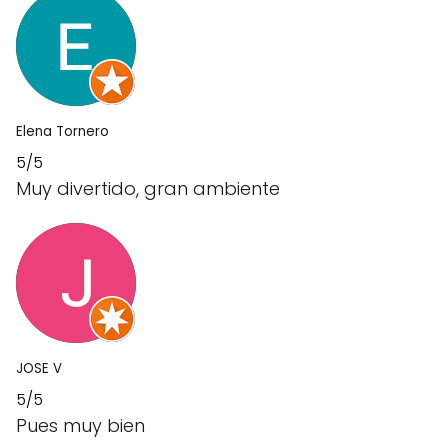
Elena Tornero
5/5
Muy divertido, gran ambiente
JOSE V
5/5
Pues muy bien