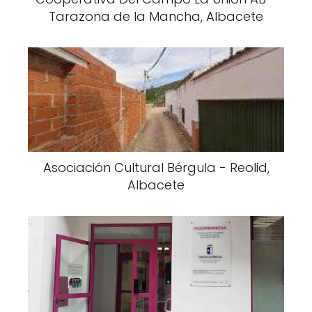
Tarazona de la Mancha, Albacete
Asociación Cultural Bérgula - Reolid,
Albacete