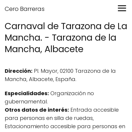
Cero Barreras
Carnaval de Tarazona de La
Mancha. - Tarazona de la
Mancha, Albacete
Dirección:
Pl. Mayor, 02100 Tarazona de la
Mancha, Albacete, España.
Especialidades:
Organización no
gubernamental.
Otros datos de interés:
Entrada accesible
para personas en silla de ruedas,
Estacionamiento accesible para personas en