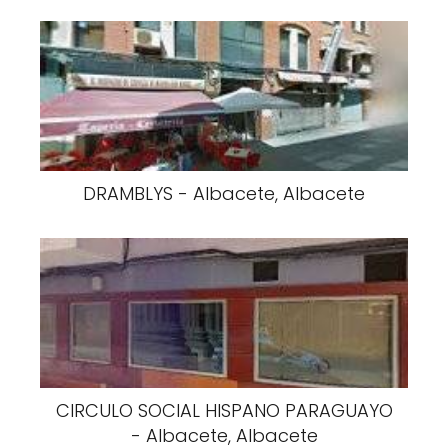
DRAMBLYS - Albacete, Albacete
CIRCULO SOCIAL HISPANO PARAGUAYO
- Albacete, Albacete