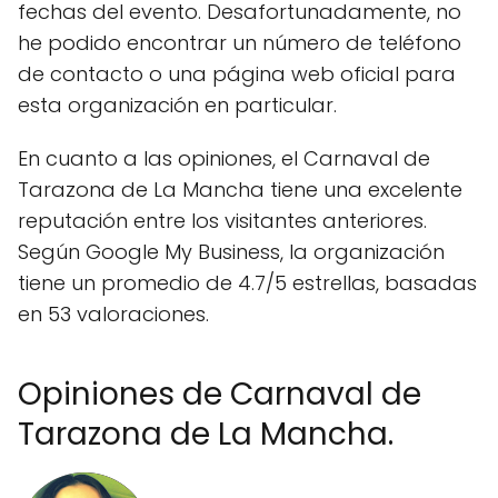
fechas del evento. Desafortunadamente, no
he podido encontrar un número de teléfono
de contacto o una página web oficial para
esta organización en particular.
En cuanto a las opiniones, el Carnaval de
Tarazona de La Mancha tiene una excelente
reputación entre los visitantes anteriores.
Según Google My Business, la organización
tiene un promedio de 4.7/5 estrellas, basadas
en 53 valoraciones.
Opiniones de Carnaval de
Tarazona de La Mancha.