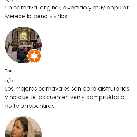
Un carnaval original, divertido y muy popular.
Merece la pena vivirlos
Toni
5/5
Los mejores carnavales son para disfrutarlos
y no que te los cuenten ven y compruébalo
no te arrepentirás