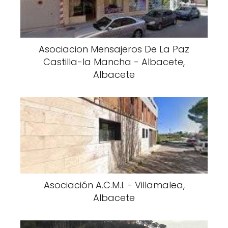
Asociacion Mensajeros De La Paz
Castilla-la Mancha - Albacete,
Albacete
Asociación A.C.M.I. - Villamalea,
Albacete