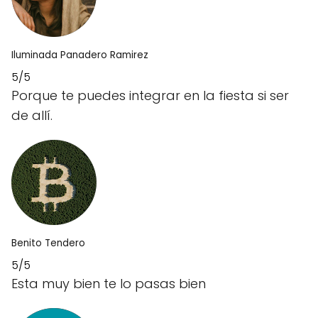
Iluminada Panadero Ramirez
5/5
Porque te puedes integrar en la fiesta si ser
de allí.
Benito Tendero
5/5
Esta muy bien te lo pasas bien