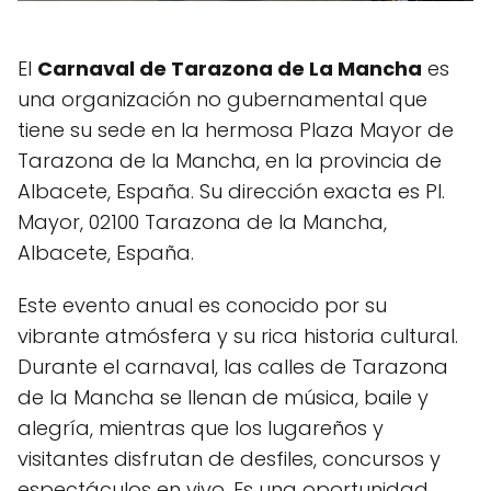
El
Carnaval de Tarazona de La Mancha
es
una organización no gubernamental que
tiene su sede en la hermosa Plaza Mayor de
Tarazona de la Mancha, en la provincia de
Albacete, España. Su dirección exacta es Pl.
Mayor, 02100 Tarazona de la Mancha,
Albacete, España.
Este evento anual es conocido por su
vibrante atmósfera y su rica historia cultural.
Durante el carnaval, las calles de Tarazona
de la Mancha se llenan de música, baile y
alegría, mientras que los lugareños y
visitantes disfrutan de desfiles, concursos y
espectáculos en vivo. Es una oportunidad