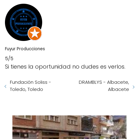
Fuyur Producciones
5/5
Si tienes la oportunidad no dudes es verlos.
Fundación Soliss -
DRAMBLYS - Albacete,
Toledo, Toledo
Albacete