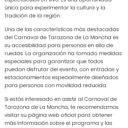
única para experimentar la cultura y la
tradición de la región.
Una de las características más destacadas
del Carnaval de Tarazona de La Mancha es
su accesibilidad para personas en silla de
ruedas. La organización ha tomado medidas
especiales para garantizar que todos
puedan disfrutar del evento, con entradas y
estacionamientos especialmente diseñados
para personas con movilidad reducida.
Si estás interesado en asistir al Carnaval de
Tarazona de La Mancha, te recomendamos
visitar su página web oficial para obtener
más información sobre el programa y las