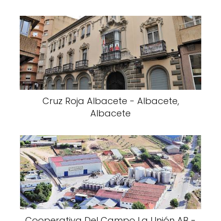
Cruz Roja Albacete - Albacete,
Albacete
Cooperativa Del Campo La Unión AB -