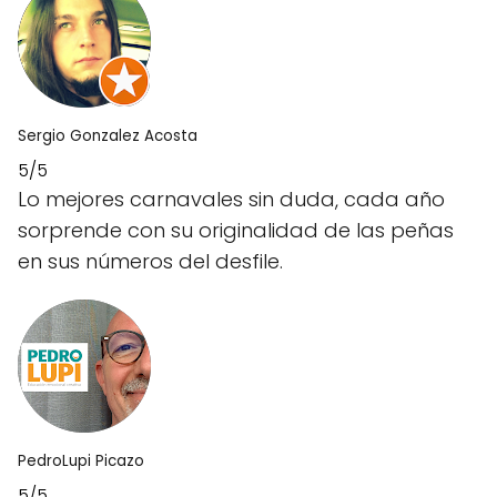
Sergio Gonzalez Acosta
5/5
Lo mejores carnavales sin duda, cada año
sorprende con su originalidad de las peñas
en sus números del desfile.
PedroLupi Picazo
5/5