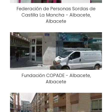
Federación de Personas Sordas de
Castilla La Mancha - Albacete,
Albacete
Fundación COPADE - Albacete,
Albacete