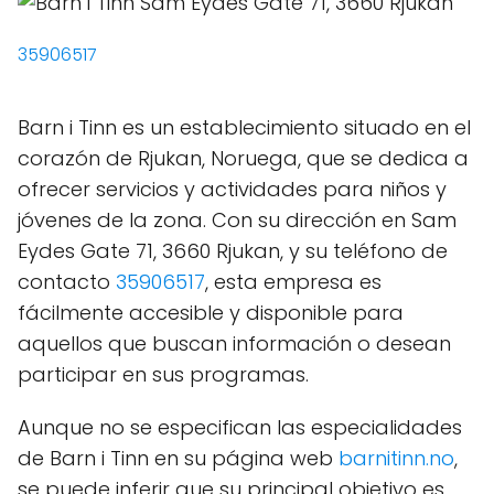
35906517
Barn i Tinn es un establecimiento situado en el
corazón de Rjukan, Noruega, que se dedica a
ofrecer servicios y actividades para niños y
jóvenes de la zona. Con su dirección en Sam
Eydes Gate 71, 3660 Rjukan, y su teléfono de
contacto
35906517
, esta empresa es
fácilmente accesible y disponible para
aquellos que buscan información o desean
participar en sus programas.
Aunque no se especifican las especialidades
de Barn i Tinn en su página web
barnitinn.no
,
se puede inferir que su principal objetivo es