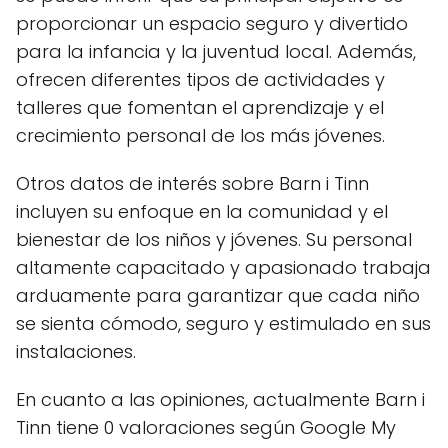
proporcionar un espacio seguro y divertido
para la infancia y la juventud local. Además,
ofrecen diferentes tipos de actividades y
talleres que fomentan el aprendizaje y el
crecimiento personal de los más jóvenes.
Otros datos de interés sobre Barn i Tinn
incluyen su enfoque en la comunidad y el
bienestar de los niños y jóvenes. Su personal
altamente capacitado y apasionado trabaja
arduamente para garantizar que cada niño
se sienta cómodo, seguro y estimulado en sus
instalaciones.
En cuanto a las opiniones, actualmente Barn i
Tinn tiene 0 valoraciones según Google My