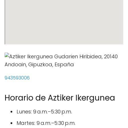
943593006
Horario de Aztiker Ikergunea
Lunes: 9 a.m.–5:30 p.m.
Martes: 9 a.m.–5:30 p.m.