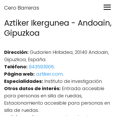
Cero Barreras
Aztiker Ikergunea - Andoain,
Gipuzkoa
Dirección:
Gudarien Hiribidea, 20140 Andoain,
Gipuzkoa, España.
Teléfono:
943593006
.
Página web:
aztiker.com
.
Especialidades:
Instituto de investigación.
Otros datos de interés:
Entrada accesible
para personas en silla de ruedas,
Estacionamiento accesible para personas en
silla de ruedas.