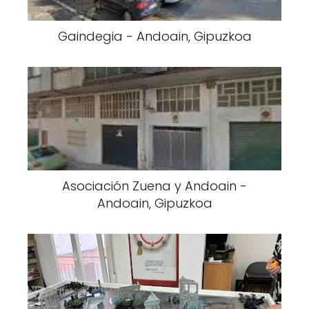
Gaindegia - Andoain, Gipuzkoa
Asociación Zuena y Andoain -
Andoain, Gipuzkoa