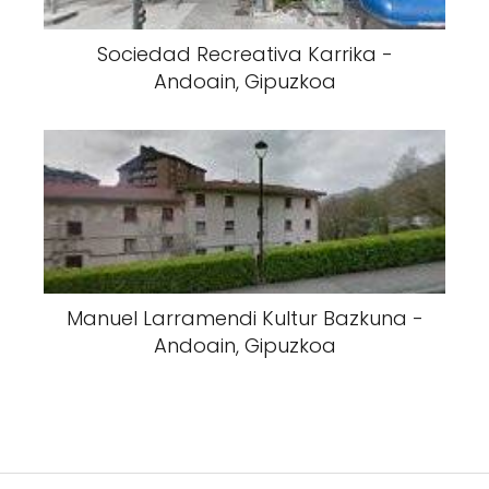
Sociedad Recreativa Karrika -
Andoain, Gipuzkoa
Manuel Larramendi Kultur Bazkuna -
Andoain, Gipuzkoa