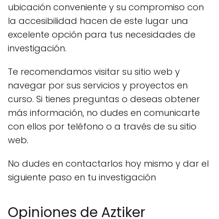
ubicación conveniente y su compromiso con
la accesibilidad hacen de este lugar una
excelente opción para tus necesidades de
investigación.
Te recomendamos visitar su sitio web y
navegar por sus servicios y proyectos en
curso. Si tienes preguntas o deseas obtener
más información, no dudes en comunicarte
con ellos por teléfono o a través de su sitio
web.
No dudes en contactarlos hoy mismo y dar el
siguiente paso en tu investigación
Opiniones de Aztiker