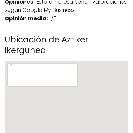
Opiniones:
Esta empresa tiene 1 valoraciones
según Google My Business.
Opinión media:
1/5.
Ubicación de Aztiker
Ikergunea