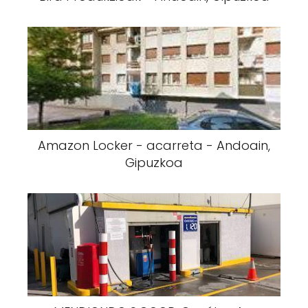
Amazon Locker - acarreta - Andoain,
Gipuzkoa