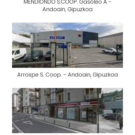
MENDIONDO S.COOP. Gasóleo A -
Andoain, Gipuzkoa
Arrospe S. Coop. - Andoain, Gipuzkoa