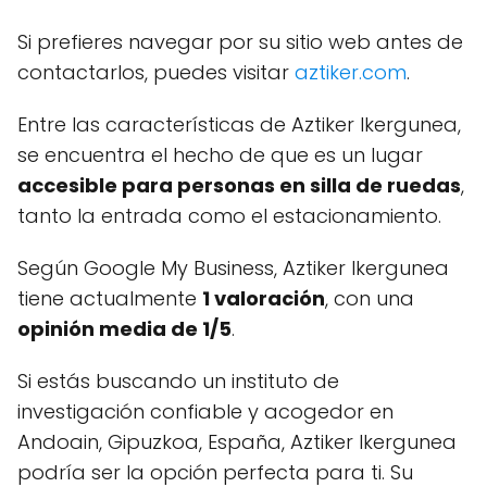
Si prefieres navegar por su sitio web antes de
contactarlos, puedes visitar
aztiker.com
.
Entre las características de Aztiker Ikergunea,
se encuentra el hecho de que es un lugar
accesible para personas en silla de ruedas
,
tanto la entrada como el estacionamiento.
Según Google My Business, Aztiker Ikergunea
tiene actualmente
1 valoración
, con una
opinión media de 1/5
.
Si estás buscando un instituto de
investigación confiable y acogedor en
Andoain, Gipuzkoa, España, Aztiker Ikergunea
podría ser la opción perfecta para ti. Su