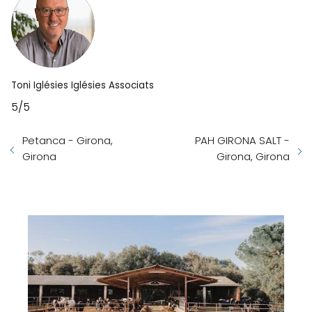
Toni Iglésies Iglésies Associats
5/5
Petanca - Girona,
PAH GIRONA SALT -
Girona
Girona, Girona