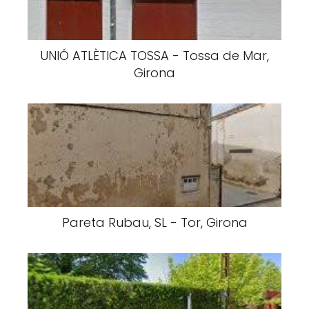
UNIÓ ATLÈTICA TOSSA - Tossa de Mar,
Girona
Pareta Rubau, SL - Tor, Girona