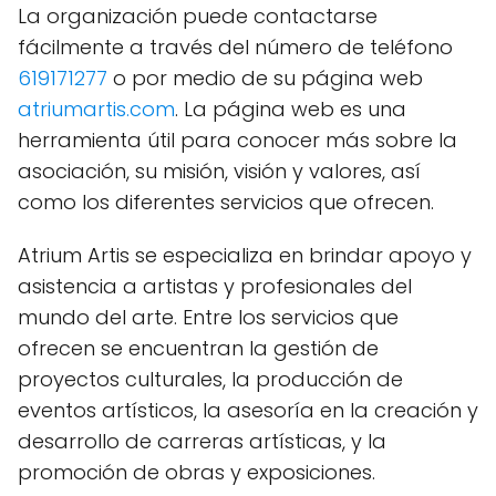
La organización puede contactarse
fácilmente a través del número de teléfono
619171277
o por medio de su página web
atriumartis.com
. La página web es una
herramienta útil para conocer más sobre la
asociación, su misión, visión y valores, así
como los diferentes servicios que ofrecen.
Atrium Artis se especializa en brindar apoyo y
asistencia a artistas y profesionales del
mundo del arte. Entre los servicios que
ofrecen se encuentran la gestión de
proyectos culturales, la producción de
eventos artísticos, la asesoría en la creación y
desarrollo de carreras artísticas, y la
promoción de obras y exposiciones.