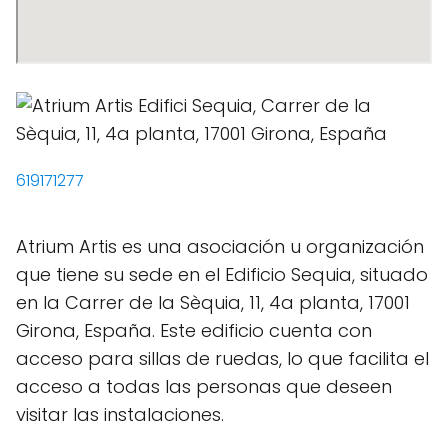
619171277
Atrium Artis es una asociación u organización
que tiene su sede en el Edificio Sequia, situado
en la Carrer de la Sèquia, 11, 4a planta, 17001
Girona, España. Este edificio cuenta con
acceso para sillas de ruedas, lo que facilita el
acceso a todas las personas que deseen
visitar las instalaciones.