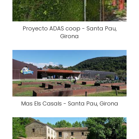
Proyecto ADAS coop - Santa Pau,
Girona
Mas Els Casals - Santa Pau, Girona