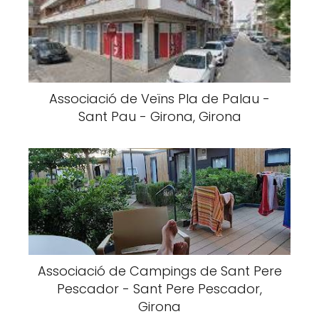
Associació de Veïns Pla de Palau -
Sant Pau - Girona, Girona
Associació de Campings de Sant Pere
Pescador - Sant Pere Pescador,
Girona