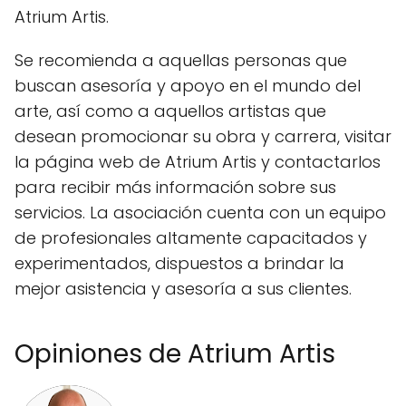
Atrium Artis.
Se recomienda a aquellas personas que
buscan asesoría y apoyo en el mundo del
arte, así como a aquellos artistas que
desean promocionar su obra y carrera, visitar
la página web de Atrium Artis y contactarlos
para recibir más información sobre sus
servicios. La asociación cuenta con un equipo
de profesionales altamente capacitados y
experimentados, dispuestos a brindar la
mejor asistencia y asesoría a sus clientes.
Opiniones de Atrium Artis