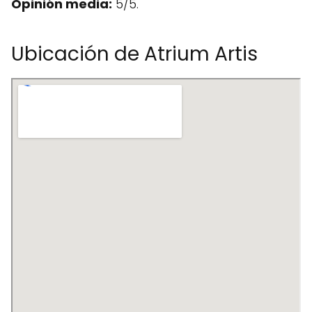
Opinión media:
5/5.
Ubicación de Atrium Artis