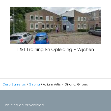
I & I Training En Opleiding - Wijchen
Cero Barreras
Girona
Atrium Artis - Girona, Girona
Política de privacidad