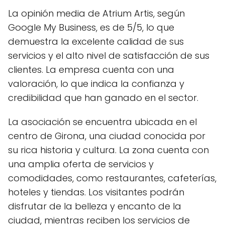
La opinión media de Atrium Artis, según
Google My Business, es de 5/5, lo que
demuestra la excelente calidad de sus
servicios y el alto nivel de satisfacción de sus
clientes. La empresa cuenta con una
valoración, lo que indica la confianza y
credibilidad que han ganado en el sector.
La asociación se encuentra ubicada en el
centro de Girona, una ciudad conocida por
su rica historia y cultura. La zona cuenta con
una amplia oferta de servicios y
comodidades, como restaurantes, cafeterías,
hoteles y tiendas. Los visitantes podrán
disfrutar de la belleza y encanto de la
ciudad, mientras reciben los servicios de