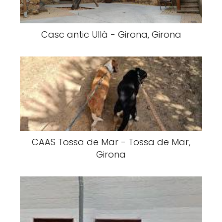
Casc antic Ullà - Girona, Girona
CAAS Tossa de Mar - Tossa de Mar,
Girona