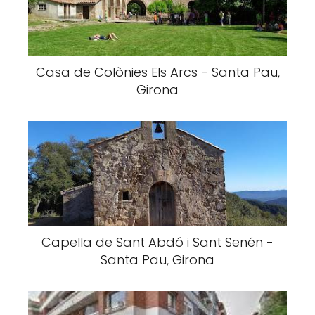
Casa de Colònies Els Arcs - Santa Pau,
Girona
Capella de Sant Abdó i Sant Senén -
Santa Pau, Girona