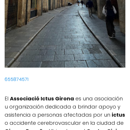
655874571
El
Associació Ictus Girona
es una asociación
u organización dedicada a brindar apoyo y
asistencia a personas afectadas por un
ictus
o accidente cerebrovascular en la ciudad de