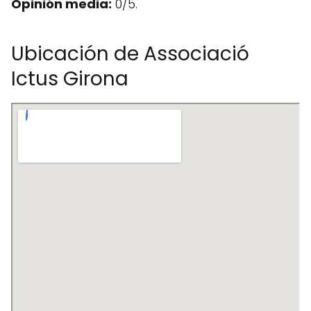
Opinión media:
0/5.
Ubicación de Associació
Ictus Girona