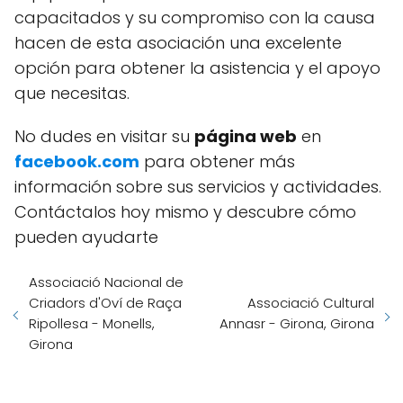
capacitados y su compromiso con la causa
hacen de esta asociación una excelente
opción para obtener la asistencia y el apoyo
que necesitas.
No dudes en visitar su
página web
en
facebook.com
para obtener más
información sobre sus servicios y actividades.
Contáctalos hoy mismo y descubre cómo
pueden ayudarte
Associació Nacional de
Criadors d'Oví de Raça
Associació Cultural
Ripollesa - Monells,
Annasr - Girona, Girona
Girona