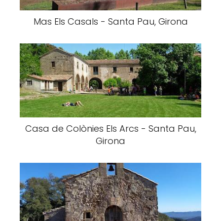
Mas Els Casals - Santa Pau, Girona
Casa de Colònies Els Arcs - Santa Pau,
Girona