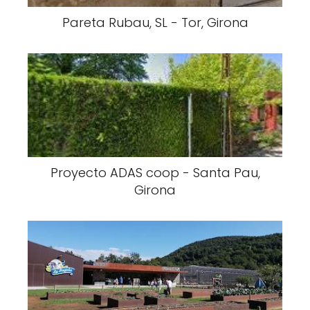
Pareta Rubau, SL - Tor, Girona
Proyecto ADAS coop - Santa Pau,
Girona