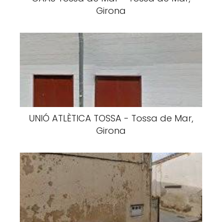
Girona
UNIÓ ATLÈTICA TOSSA - Tossa de Mar,
Girona