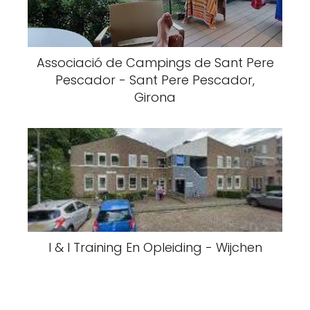
Associació de Campings de Sant Pere
Pescador - Sant Pere Pescador,
Girona
I & I Training En Opleiding - Wijchen