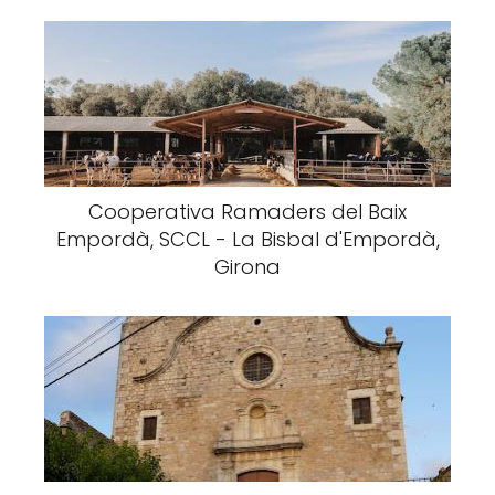
Cooperativa Ramaders del Baix
Empordà, SCCL - La Bisbal d'Empordà,
Girona