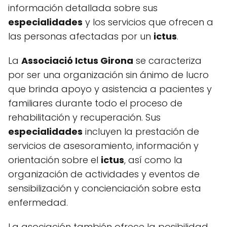
información detallada sobre sus
especialidades
y los servicios que ofrecen a
las personas afectadas por un
ictus
.
La
Associació Ictus Girona
se caracteriza
por ser una organización sin ánimo de lucro
que brinda apoyo y asistencia a pacientes y
familiares durante todo el proceso de
rehabilitación y recuperación. Sus
especialidades
incluyen la prestación de
servicios de asesoramiento, información y
orientación sobre el
ictus
, así como la
organización de actividades y eventos de
sensibilización y concienciación sobre esta
enfermedad.
La asociación también ofrece la posibilidad