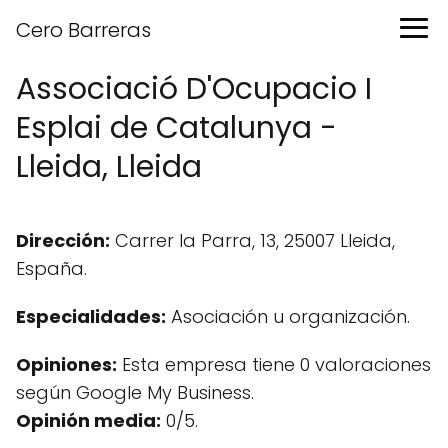
Cero Barreras
Associació D'Ocupacio I
Esplai de Catalunya -
Lleida, Lleida
Dirección:
Carrer la Parra, 13, 25007 Lleida,
España.
Especialidades:
Asociación u organización.
Opiniones:
Esta empresa tiene 0 valoraciones
según Google My Business.
Opinión media:
0/5.