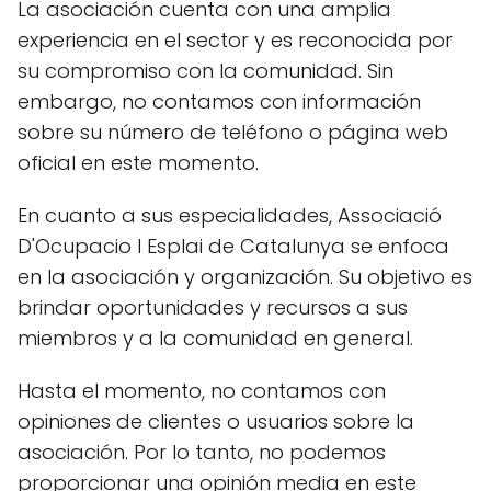
La asociación cuenta con una amplia
experiencia en el sector y es reconocida por
su compromiso con la comunidad. Sin
embargo, no contamos con información
sobre su número de teléfono o página web
oficial en este momento.
En cuanto a sus especialidades, Associació
D'Ocupacio I Esplai de Catalunya se enfoca
en la asociación y organización. Su objetivo es
brindar oportunidades y recursos a sus
miembros y a la comunidad en general.
Hasta el momento, no contamos con
opiniones de clientes o usuarios sobre la
asociación. Por lo tanto, no podemos
proporcionar una opinión media en este