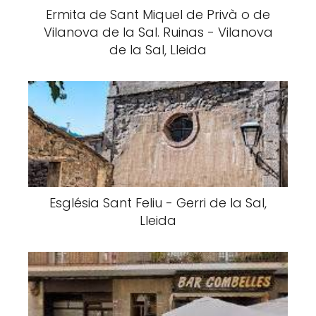
Ermita de Sant Miquel de Privà o de
Vilanova de la Sal. Ruinas - Vilanova
de la Sal, Lleida
Església Sant Feliu - Gerri de la Sal,
Lleida