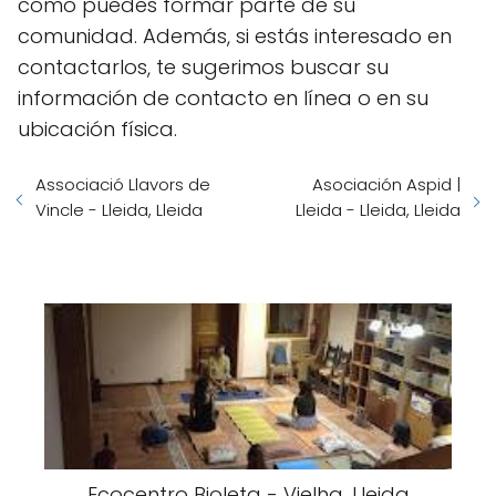
cómo puedes formar parte de su
comunidad. Además, si estás interesado en
contactarlos, te sugerimos buscar su
información de contacto en línea o en su
ubicación física.
Associació Llavors de
Asociación Aspid |
Vincle - Lleida, Lleida
Lleida - Lleida, Lleida
Ecocentro Bioleta - Vielha, Lleida