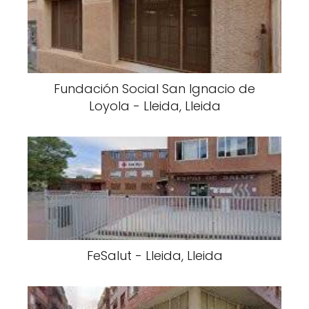
Fundación Social San Ignacio de
Loyola - Lleida, Lleida
FeSalut - Lleida, Lleida