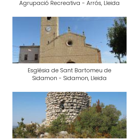
Agrupació Recreativa - Arrós, Lleida
Església de Sant Bartomeu de
Sidamon - Sidamon, Lleida