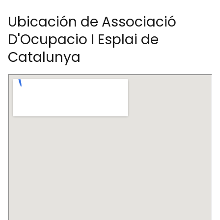
Ubicación de Associació
D'Ocupacio I Esplai de
Catalunya