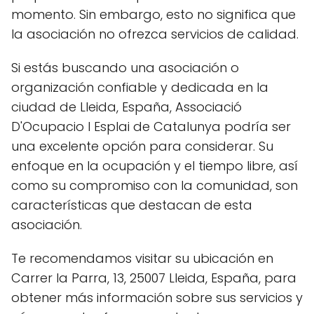
momento. Sin embargo, esto no significa que
la asociación no ofrezca servicios de calidad.
Si estás buscando una asociación o
organización confiable y dedicada en la
ciudad de Lleida, España, Associació
D'Ocupacio I Esplai de Catalunya podría ser
una excelente opción para considerar. Su
enfoque en la ocupación y el tiempo libre, así
como su compromiso con la comunidad, son
características que destacan de esta
asociación.
Te recomendamos visitar su ubicación en
Carrer la Parra, 13, 25007 Lleida, España, para
obtener más información sobre sus servicios y