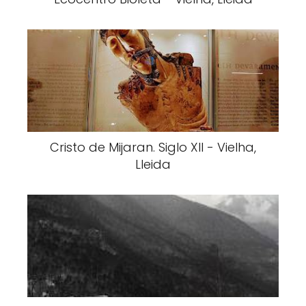
Cristo de Mijaran. Siglo XII - Vielha,
Lleida