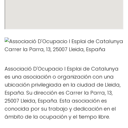
Associació D'Ocupacio I Esplai de Catalunya
es una asociación o organización con una
ubicación privilegiada en la ciudad de Lleida,
España. Su dirección es Carrer la Parra, 13,
25007 Lleida, España. Esta asociación es
conocida por su trabajo y dedicación en el
ámbito de la ocupación y el tiempo libre.