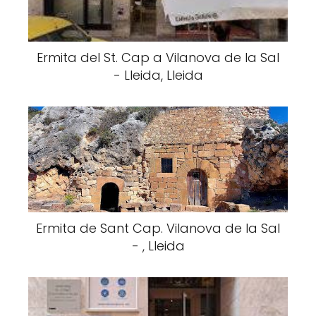
Ermita del St. Cap a Vilanova de la Sal
- Lleida, Lleida
Ermita de Sant Cap. Vilanova de la Sal
- , Lleida