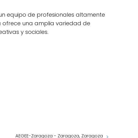
n un equipo de profesionales altamente
a ofrece una amplia variedad de
ativas y sociales.
AEGEE-Zaragoza - Zaragoza, Zaragoza