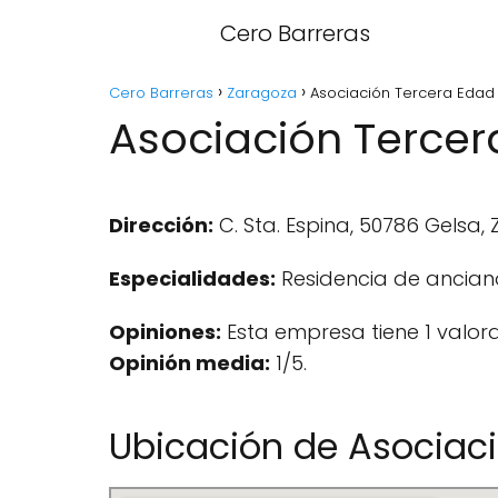
Cero Barreras
Cero Barreras
Zaragoza
Asociación Tercera Edad
Asociación Tercer
Dirección:
C. Sta. Espina, 50786 Gelsa,
Especialidades:
Residencia de ancian
Opiniones:
Esta empresa tiene 1 valor
Opinión media:
1/5.
Ubicación de Asociac