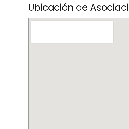
Ubicación de Asociac