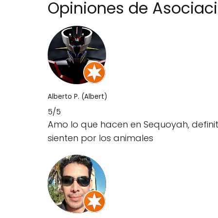
Opiniones de Asociac
Alberto P. (Albert)
5/5
Amo lo que hacen en Sequoyah, defini
sienten por los animales