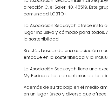
La Asociación Medioambiental Sequoyah
dirección C. el Saler, 40, 45519. Este 
comunidad LGBTQ+.
La Asociación Sequoyah ofrece instalac
lugar inclusivo y cómodo para todos.
la sostenibilidad.
Si estás buscando una asociación medi
enfoque en la sostenibilidad y la inclusi
La Asociación Sequoyah tiene una exce
My Business. Los comentarios de los c
Además de su trabajo en el medio ambi
en un lugar único y diverso que ofrece