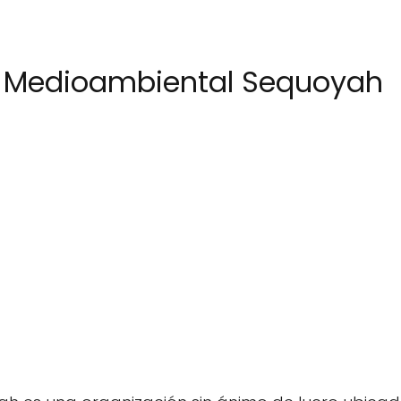
n Medioambiental Sequoyah