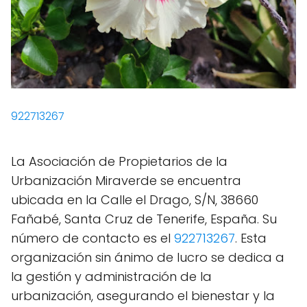
922713267
La Asociación de Propietarios de la
Urbanización Miraverde se encuentra
ubicada en la Calle el Drago, S/N, 38660
Fañabé, Santa Cruz de Tenerife, España. Su
número de contacto es el
922713267
. Esta
organización sin ánimo de lucro se dedica a
la gestión y administración de la
urbanización, asegurando el bienestar y la