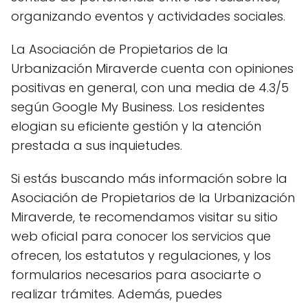
organizando eventos y actividades sociales.
La Asociación de Propietarios de la
Urbanización Miraverde cuenta con opiniones
positivas en general, con una media de 4.3/5
según Google My Business. Los residentes
elogian su eficiente gestión y la atención
prestada a sus inquietudes.
Si estás buscando más información sobre la
Asociación de Propietarios de la Urbanización
Miraverde, te recomendamos visitar su sitio
web oficial para conocer los servicios que
ofrecen, los estatutos y regulaciones, y los
formularios necesarios para asociarte o
realizar trámites. Además, puedes