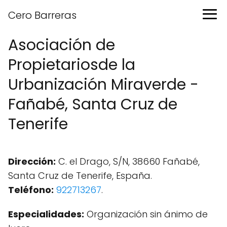
Cero Barreras
Asociación de
Propietariosde la
Urbanización Miraverde -
Fañabé, Santa Cruz de
Tenerife
Dirección:
C. el Drago, S/N, 38660 Fañabé,
Santa Cruz de Tenerife, España.
Teléfono:
922713267
.
Especialidades:
Organización sin ánimo de