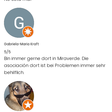
Gabriela-Maria Kraft
5/5
Bin immer gerne dort in Miraverde. Die
asociación dort ist bei Problemen immer sehr
behilflich.