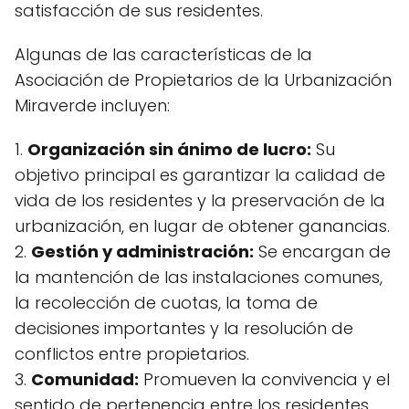
satisfacción de sus residentes.
Algunas de las características de la
Asociación de Propietarios de la Urbanización
Miraverde incluyen:
1.
Organización sin ánimo de lucro:
Su
objetivo principal es garantizar la calidad de
vida de los residentes y la preservación de la
urbanización, en lugar de obtener ganancias.
2.
Gestión y administración:
Se encargan de
la mantención de las instalaciones comunes,
la recolección de cuotas, la toma de
decisiones importantes y la resolución de
conflictos entre propietarios.
3.
Comunidad:
Promueven la convivencia y el
sentido de pertenencia entre los residentes,