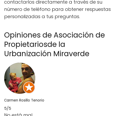
contactarlos directamente a través de su
número de teléfono para obtener respuestas
personalizadas a tus preguntas.
Opiniones de Asociación de
Propietariosde la
Urbanización Miraverde
Carmen Rosillo Tenorio
5/5
No está mal