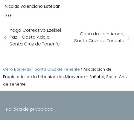
Nicolas Valenciano Esteban
3/5
Yoga Correctivo Ezekiel
Casa de flo - Arona,
Paz - Costa Adeje,
Santa Cruz de Tenerife
Santa Cruz de Tenerife
Cero Barreras
Santa Cruz de Tenerife
Asociación de
Propietariosde la Urbanización Miraverde - Fañabé, Santa Cruz
de Tenerife
Política de privacidad