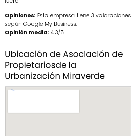
lucro.
Opiniones:
Esta empresa tiene 3 valoraciones
según Google My Business.
Opinión media:
4.3/5.
Ubicación de Asociación de
Propietariosde la
Urbanización Miraverde