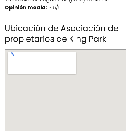
Opinión media:
3.6/5.
Ubicación de Asociación de
propietarios de King Park