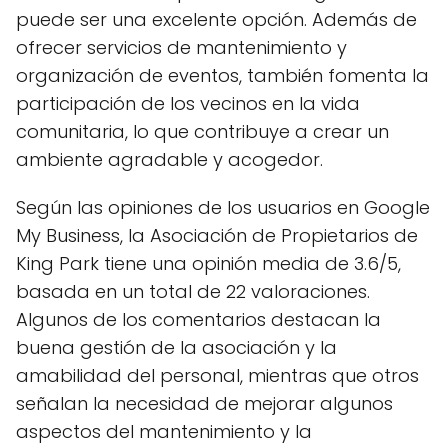
puede ser una excelente opción. Además de
ofrecer servicios de mantenimiento y
organización de eventos, también fomenta la
participación de los vecinos en la vida
comunitaria, lo que contribuye a crear un
ambiente agradable y acogedor.
Según las opiniones de los usuarios en Google
My Business, la Asociación de Propietarios de
King Park tiene una opinión media de 3.6/5,
basada en un total de 22 valoraciones.
Algunos de los comentarios destacan la
buena gestión de la asociación y la
amabilidad del personal, mientras que otros
señalan la necesidad de mejorar algunos
aspectos del mantenimiento y la