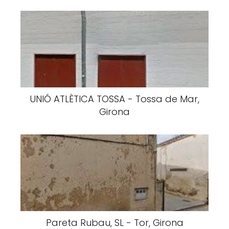
UNIÓ ATLÈTICA TOSSA - Tossa de Mar,
Girona
Pareta Rubau, SL - Tor, Girona