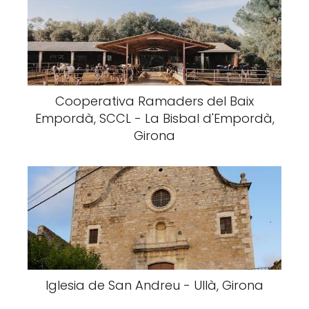
Cooperativa Ramaders del Baix
Empordà, SCCL - La Bisbal d'Empordà,
Girona
Iglesia de San Andreu - Ullà, Girona