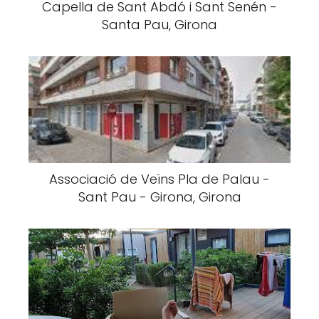
Capella de Sant Abdó i Sant Senén -
Santa Pau, Girona
Associació de Veïns Pla de Palau -
Sant Pau - Girona, Girona