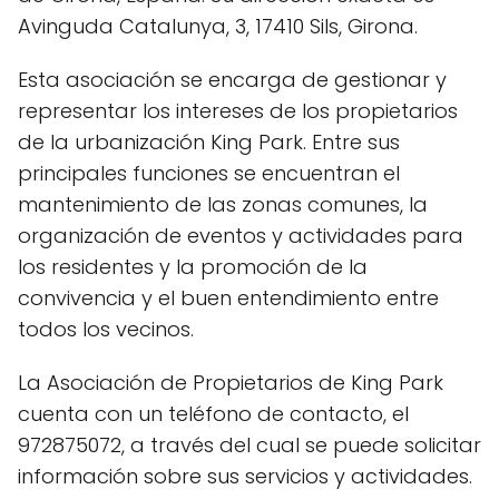
Avinguda Catalunya, 3, 17410 Sils, Girona.
Esta asociación se encarga de gestionar y
representar los intereses de los propietarios
de la urbanización King Park. Entre sus
principales funciones se encuentran el
mantenimiento de las zonas comunes, la
organización de eventos y actividades para
los residentes y la promoción de la
convivencia y el buen entendimiento entre
todos los vecinos.
La Asociación de Propietarios de King Park
cuenta con un teléfono de contacto, el
972875072, a través del cual se puede solicitar
información sobre sus servicios y actividades.