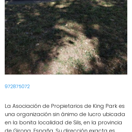
972875072
La Asociación de Propietarios de King Park es
una organización sin ánimo de lucro ubicada
en la bonita localidad de Sils, en la provincia
de Girona, España. Su dirección exacta es