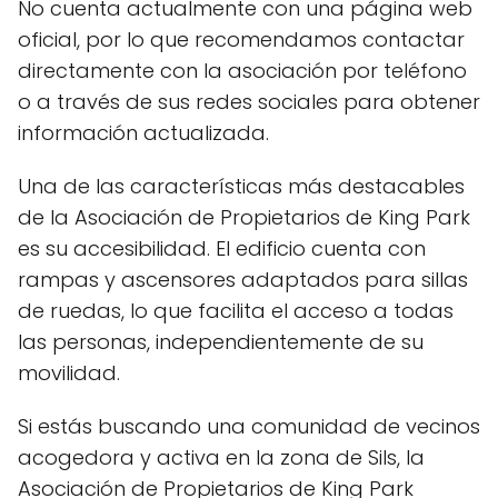
No cuenta actualmente con una página web
oficial, por lo que recomendamos contactar
directamente con la asociación por teléfono
o a través de sus redes sociales para obtener
información actualizada.
Una de las características más destacables
de la Asociación de Propietarios de King Park
es su accesibilidad. El edificio cuenta con
rampas y ascensores adaptados para sillas
de ruedas, lo que facilita el acceso a todas
las personas, independientemente de su
movilidad.
Si estás buscando una comunidad de vecinos
acogedora y activa en la zona de Sils, la
Asociación de Propietarios de King Park