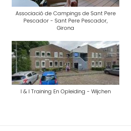
Associació de Campings de Sant Pere
Pescador - Sant Pere Pescador,
Girona
I & I Training En Opleiding - Wijchen