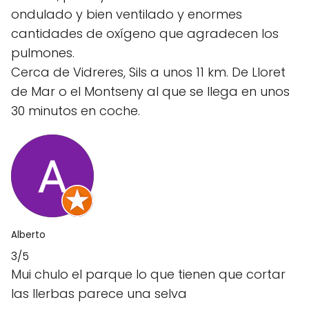
ondulado y bien ventilado y enormes
cantidades de oxígeno que agradecen los
pulmones.
Cerca de Vidreres, Sils a unos 11 km. De Lloret
de Mar o el Montseny al que se llega en unos
30 minutos en coche.
Alberto
3/5
Mui chulo el parque lo que tienen que cortar
las llerbas parece una selva