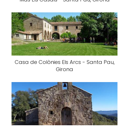
Casa de Colònies Els Arcs - Santa Pau,
Girona