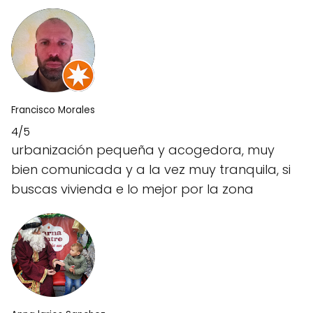
Francisco Morales
4/5
urbanización pequeña y acogedora, muy
bien comunicada y a la vez muy tranquila, si
buscas vivienda e lo mejor por la zona