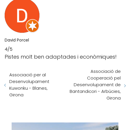
David Porcel
4/5
Pistes molt ben adaptades i econòmiques!
Associació de
Associació per al
Cooperació pel
Desenvolupament
Desenvolupament de
Kuwonku - Blanes,
Bantandicori - Arbúcies,
Girona
Girona