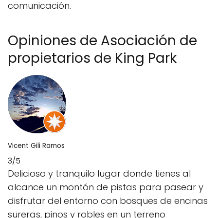
comunicación.
Opiniones de Asociación de
propietarios de King Park
Vicent Gili Ramos
3/5
Delicioso y tranquilo lugar donde tienes al
alcance un montón de pistas para pasear y
disfrutar del entorno con bosques de encinas
sureras, pinos y robles en un terreno