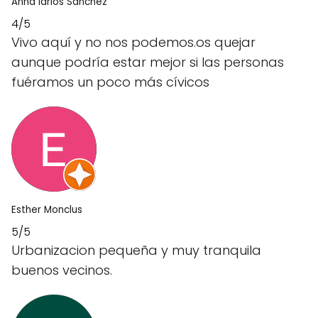
Anna larios Sanchez
4/5
Vivo aquí y no nos podemos.os quejar
aunque podría estar mejor si las personas
fuéramos un poco más cívicos
Esther Monclus
5/5
Urbanizacion pequeña y muy tranquila
buenos vecinos.