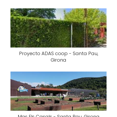
Proyecto ADAS coop - Santa Pau,
Girona
Mas Els Casals - Santa Pau, Girona