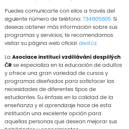
Puedes comunicarte con ellos a través del
siguiente número de teléfono:
734605605
. Si
deseas obtener más información sobre sus
programas y servicios, te recomendamos
visitar su página web oficial:
aivd.cz
.
La
Asociace institucí vzdělávání dospělých
ČR
se especializa en la educación de adultos
y ofrece una gran variedad de cursos y
programas diseñados para satisfacer las
necesidades de diferentes tipos de
estudiantes. Su énfasis en la calidad de la
enseñanza y el aprendizaje hace de esta
institución una excelente opción para
aquellas personas que desean mejorar sus