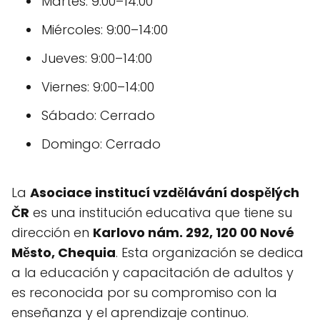
Martes: 9:00–14:00
Miércoles: 9:00–14:00
Jueves: 9:00–14:00
Viernes: 9:00–14:00
Sábado: Cerrado
Domingo: Cerrado
La
Asociace institucí vzdělávání dospělých
ČR
es una institución educativa que tiene su
dirección en
Karlovo nám. 292, 120 00 Nové
Město, Chequia
. Esta organización se dedica
a la educación y capacitación de adultos y
es reconocida por su compromiso con la
enseñanza y el aprendizaje continuo.