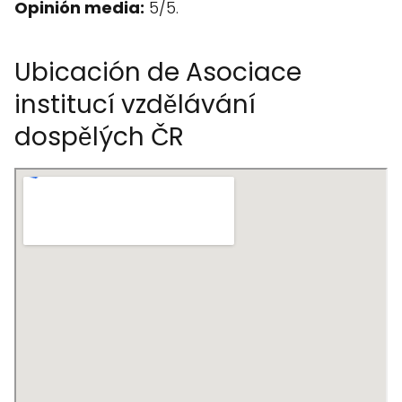
Opinión media:
5/5.
Ubicación de Asociace
institucí vzdělávání
dospělých ČR