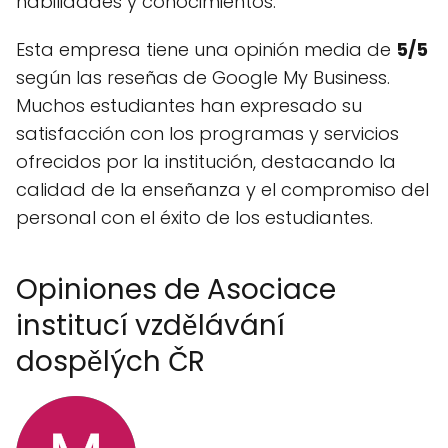
habilidades y conocimientos.
Esta empresa tiene una opinión media de
5/5
según las reseñas de Google My Business.
Muchos estudiantes han expresado su
satisfacción con los programas y servicios
ofrecidos por la institución, destacando la
calidad de la enseñanza y el compromiso del
personal con el éxito de los estudiantes.
Opiniones de Asociace
institucí vzdělávání
dospělých ČR