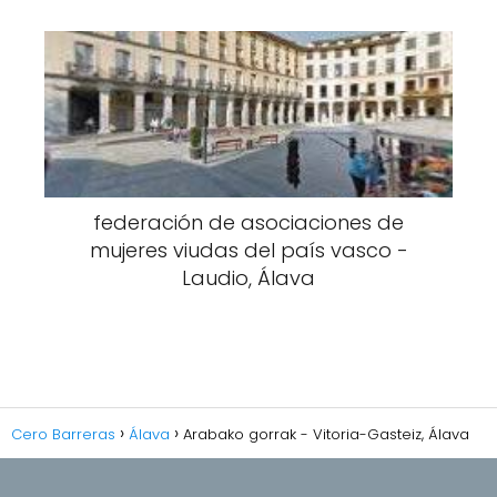
federación de asociaciones de
mujeres viudas del país vasco -
Laudio, Álava
Cero Barreras
Álava
Arabako gorrak - Vitoria-Gasteiz, Álava