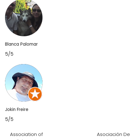
Blanca Palomar
5/5
Jokin Freire
5/5
Association of
Asociación De