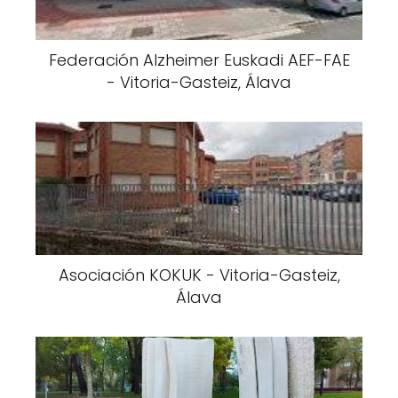
Federación Alzheimer Euskadi AEF-FAE
- Vitoria-Gasteiz, Álava
Asociación KOKUK - Vitoria-Gasteiz,
Álava