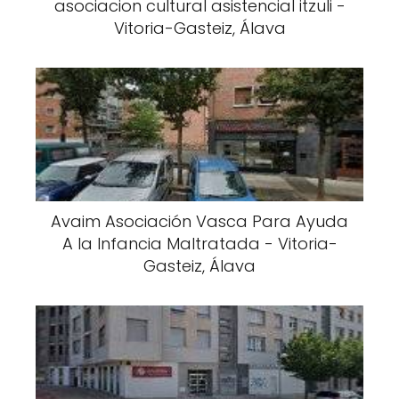
asociacion cultural asistencial itzuli -
Vitoria-Gasteiz, Álava
Avaim Asociación Vasca Para Ayuda
A la Infancia Maltratada - Vitoria-
Gasteiz, Álava