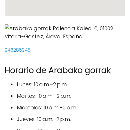
945286948
Horario de Arabako gorrak
Lunes: 10 a.m.–2 p.m.
Martes: 10 a.m.–2 p.m.
Miércoles: 10 a.m.–2 p.m.
Jueves: 10 a.m.–2 p.m.