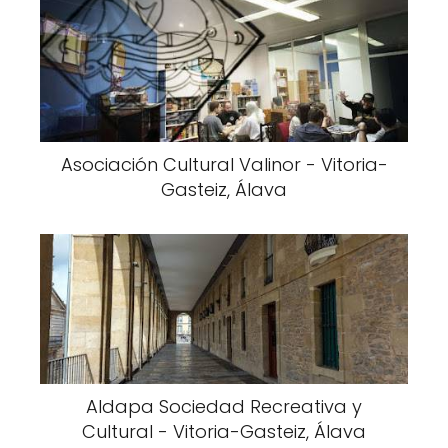
Asociación Cultural Valinor - Vitoria-
Gasteiz, Álava
Aldapa Sociedad Recreativa y
Cultural - Vitoria-Gasteiz, Álava