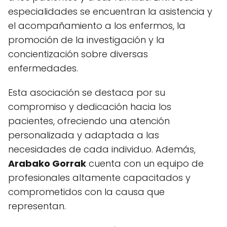
especialidades se encuentran la asistencia y
el acompañamiento a los enfermos, la
promoción de la investigación y la
concientización sobre diversas
enfermedades.
Esta asociación se destaca por su
compromiso y dedicación hacia los
pacientes, ofreciendo una atención
personalizada y adaptada a las
necesidades de cada individuo. Además,
Arabako Gorrak
cuenta con un equipo de
profesionales altamente capacitados y
comprometidos con la causa que
representan.