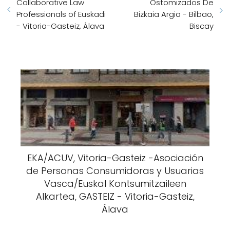
Collaborative Law
Ostomizados De
Professionals of Euskadi
Bizkaia Argia - Bilbao,
- Vitoria-Gasteiz, Álava
Biscay
EKA/ACUV, Vitoria-Gasteiz -Asociación
de Personas Consumidoras y Usuarias
Vasca/Euskal Kontsumitzaileen
Alkartea, GASTEIZ - Vitoria-Gasteiz,
Álava