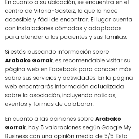
En cuanto a su ubicación, se encuentra en el
centro de Vitoria-Gasteiz, lo que la hace
accesible y fácil de encontrar. El lugar cuenta
con instalaciones cómodas y adaptadas
para atender a los pacientes y sus familias.
Si estás buscando información sobre
Arabako Gorrak
, es recomendable visitar su
página web en Facebook para conocer más
sobre sus servicios y actividades. En la página
web encontrarás información actualizada
sobre la asociación, incluyendo noticias,
eventos y formas de colaborar.
En cuanto a las opiniones sobre
Arabako
Gorrak
, hay 5 valoraciones según Google My
Business con una opinión media de 5/5. Esto