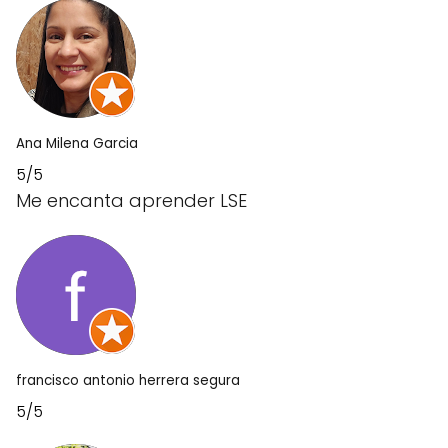
Ana Milena Garcia
5/5
Me encanta aprender LSE
francisco antonio herrera segura
5/5