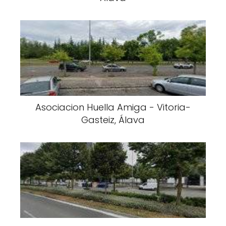
Asociacion Huella Amiga - Vitoria-
Gasteiz, Álava