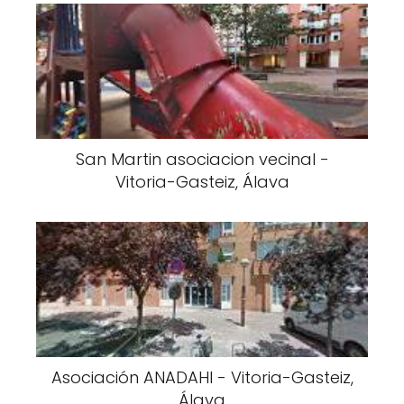
San Martin asociacion vecinal -
Vitoria-Gasteiz, Álava
Asociación ANADAHI - Vitoria-Gasteiz,
Álava