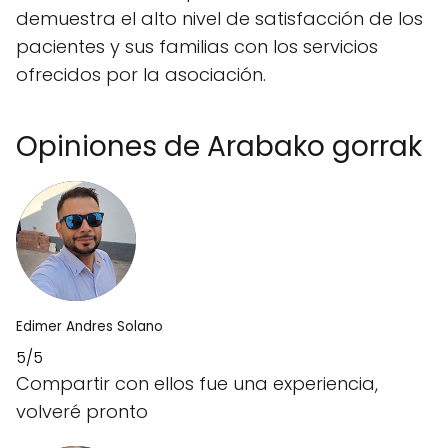
demuestra el alto nivel de satisfacción de los
pacientes y sus familias con los servicios
ofrecidos por la asociación.
Opiniones de Arabako gorrak
Edimer Andres Solano
5/5
Compartir con ellos fue una experiencia,
volveré pronto