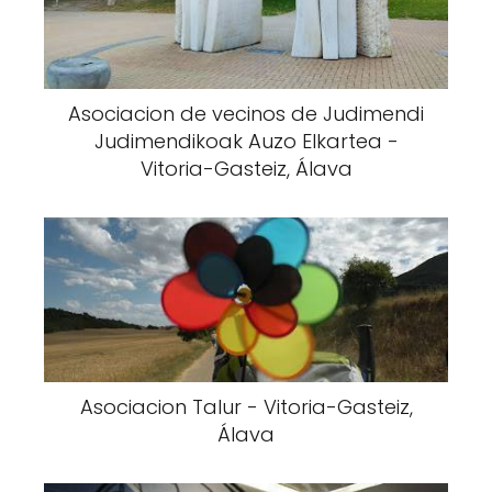
Asociacion de vecinos de Judimendi
Judimendikoak Auzo Elkartea -
Vitoria-Gasteiz, Álava
Asociacion Talur - Vitoria-Gasteiz,
Álava