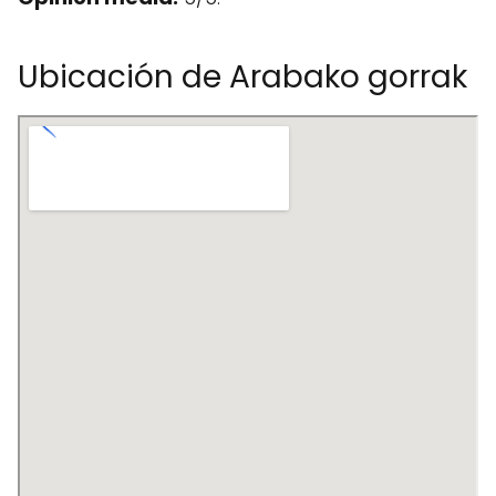
Ubicación de Arabako gorrak